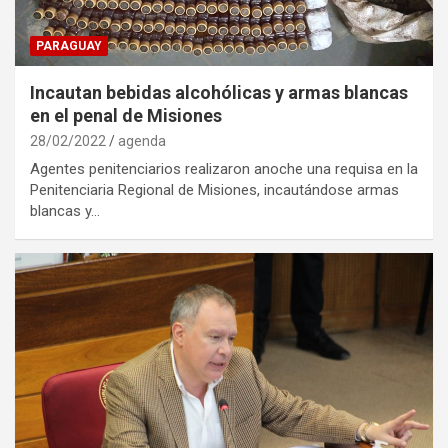
PARAGUAY
Incautan bebidas alcohólicas y armas blancas
en el penal de Misiones
28/02/2022
agenda
Agentes penitenciarios realizaron anoche una requisa en la
Penitenciaria Regional de Misiones, incautándose armas
blancas y…