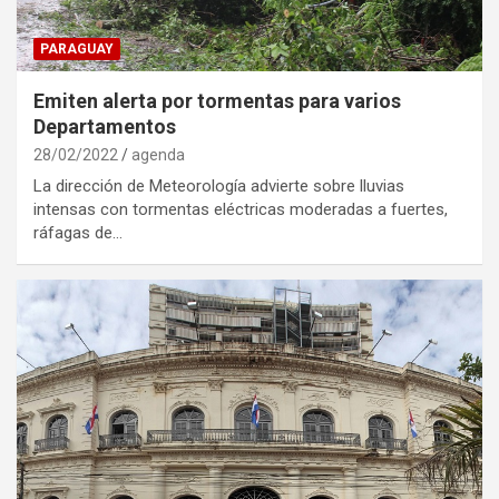
PARAGUAY
Emiten alerta por tormentas para varios
Departamentos
28/02/2022
agenda
La dirección de Meteorología advierte sobre lluvias
intensas con tormentas eléctricas moderadas a fuertes,
ráfagas de…