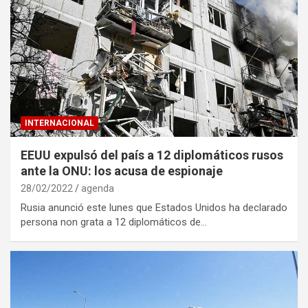
INTERNACIONAL
EEUU expulsó del país a 12 diplomáticos rusos
ante la ONU: los acusa de espionaje
28/02/2022
agenda
Rusia anunció este lunes que Estados Unidos ha declarado
persona non grata a 12 diplomáticos de…