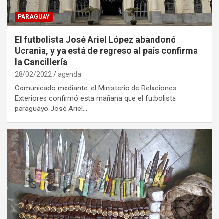
PARAGUAY
El futbolista José Ariel López abandonó
Ucrania, y ya está de regreso al país confirma
la Cancillería
28/02/2022
agenda
Comunicado mediante, el Ministerio de Relaciones
Exteriores confirmó esta mañana que el futbolista
paraguayo José Ariel…