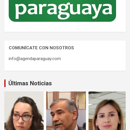
COMUNÍCATE CON NOSOTROS
info@agendaparaguay.com
Últimas Noticias