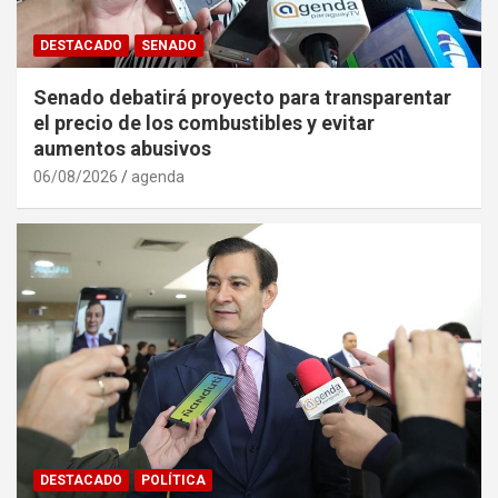
DESTACADO
SENADO
Senado debatirá proyecto para transparentar
el precio de los combustibles y evitar
aumentos abusivos
06/08/2026
agenda
DESTACADO
POLÍTICA