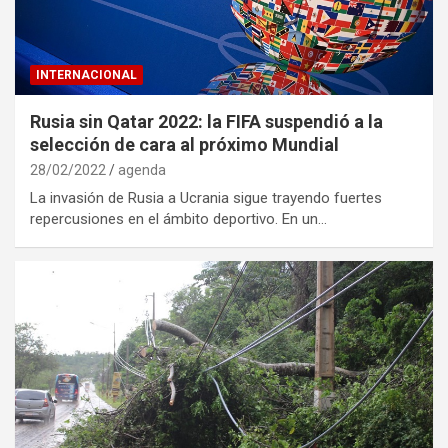
INTERNACIONAL
Rusia sin Qatar 2022: la FIFA suspendió a la
selección de cara al próximo Mundial
28/02/2022
agenda
La invasión de Rusia a Ucrania sigue trayendo fuertes
repercusiones en el ámbito deportivo. En un…