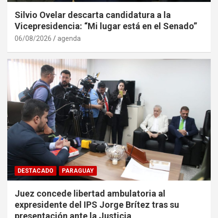
Silvio Ovelar descarta candidatura a la
Vicepresidencia: “Mi lugar está en el Senado”
06/08/2026
agenda
DESTACADO
PARAGUAY
Juez concede libertad ambulatoria al
expresidente del IPS Jorge Brítez tras su
presentación ante la Justicia