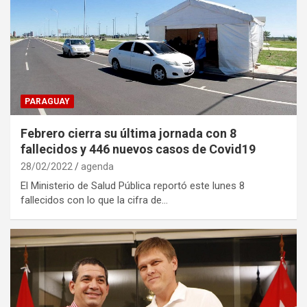
PARAGUAY
Febrero cierra su última jornada con 8
fallecidos y 446 nuevos casos de Covid19
28/02/2022
agenda
El Ministerio de Salud Pública reportó este lunes 8
fallecidos con lo que la cifra de…