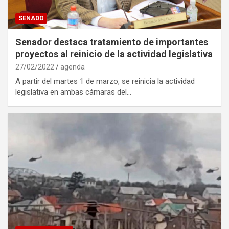
SENADO
Senador destaca tratamiento de importantes
proyectos al reinicio de la actividad legislativa
27/02/2022
agenda
A partir del martes 1 de marzo, se reinicia la actividad
legislativa en ambas cámaras del…