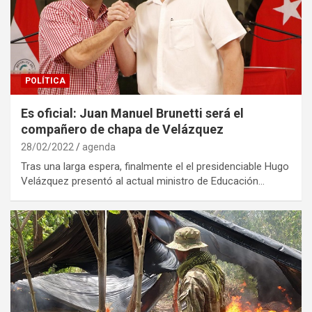
POLÍTICA
Es oficial: Juan Manuel Brunetti será el
compañero de chapa de Velázquez
28/02/2022
agenda
Tras una larga espera, finalmente el el presidenciable Hugo
Velázquez presentó al actual ministro de Educación…