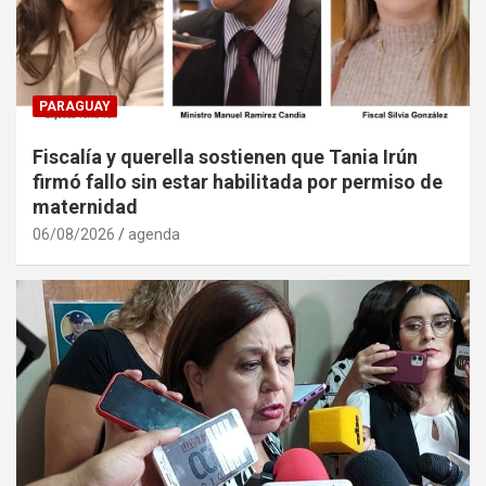
PARAGUAY
Fiscalía y querella sostienen que Tania Irún
firmó fallo sin estar habilitada por permiso de
maternidad
06/08/2026
agenda