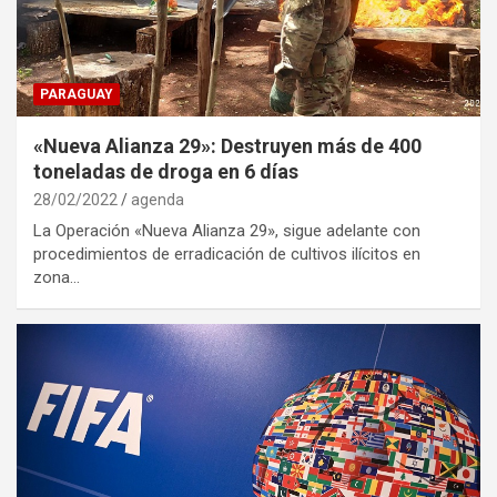
PARAGUAY
«Nueva Alianza 29»: Destruyen más de 400
toneladas de droga en 6 días
28/02/2022
agenda
La Operación «Nueva Alianza 29», sigue adelante con
procedimientos de erradicación de cultivos ilícitos en
zona…