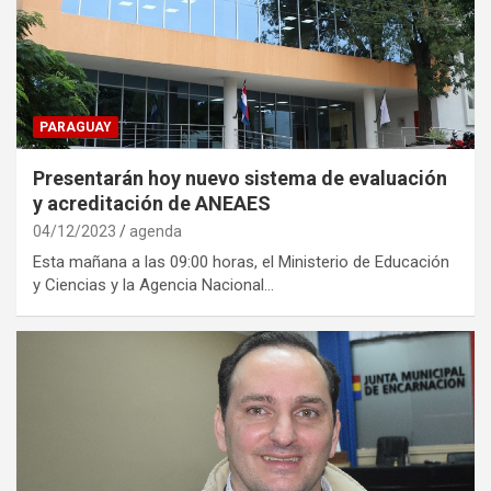
PARAGUAY
Presentarán hoy nuevo sistema de evaluación
y acreditación de ANEAES
04/12/2023
agenda
Esta mañana a las 09:00 horas, el Ministerio de Educación
y Ciencias y la Agencia Nacional…