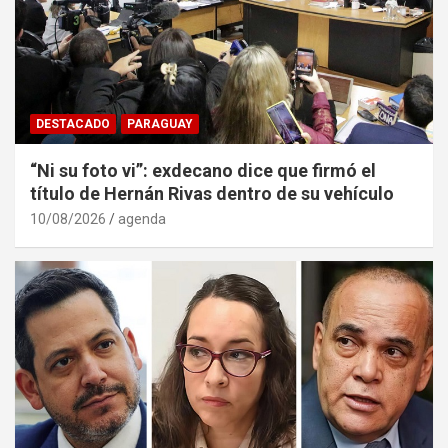
DESTACADO
PARAGUAY
“Ni su foto vi”: exdecano dice que firmó el
título de Hernán Rivas dentro de su vehículo
10/08/2026
agenda