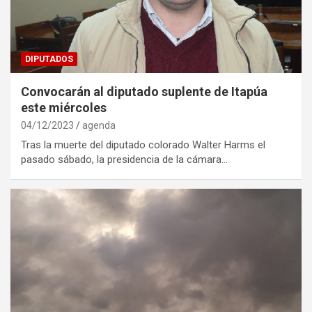
DIPUTADOS
Convocarán al diputado suplente de Itapúa
este miércoles
04/12/2023
agenda
Tras la muerte del diputado colorado Walter Harms el
pasado sábado, la presidencia de la cámara…