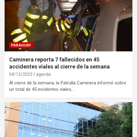
PARAGUAY
Caminera reporta 7 fallecidos en 45
accidentes viales al cierre de la semana
04/12/2023
agenda
Al cierre de la semana, la Patrulla Caminera informó sobre
un total de 45 incidentes viales,…