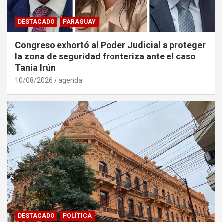
DESTACADO
PARAGUAY
Congreso exhortó al Poder Judicial a proteger
la zona de seguridad fronteriza ante el caso
Tania Irún
10/08/2026
agenda
DESTACADO
POLÍTICA