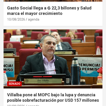
Gasto Social llega a ₲ 22,3 billones y Salud
marca el mayor crecimiento
10/08/2026
agenda
SENADO
Villalba pone al MOPC bajo la lupa y denuncia
posible sobrefacturación por USD 157 millones