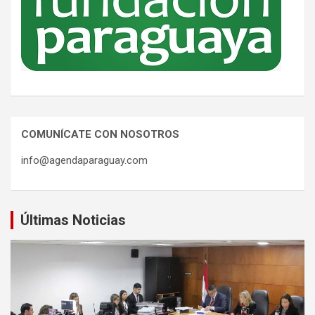
COMUNÍCATE CON NOSOTROS
info@agendaparaguay.com
Últimas Noticias