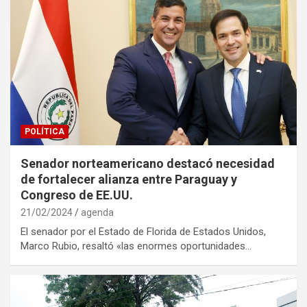
POLÍTICA
Senador norteamericano destacó necesidad
de fortalecer alianza entre Paraguay y
Congreso de EE.UU.
21/02/2024
agenda
El senador por el Estado de Florida de Estados Unidos,
Marco Rubio, resaltó «las enormes oportunidades…