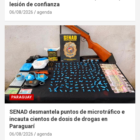
lesión de confianza
06/08/2026
agenda
PARAGUAY
SENAD desmantela puntos de microtráfico e
incauta cientos de dosis de drogas en
Paraguarí
06/08/2026
agenda