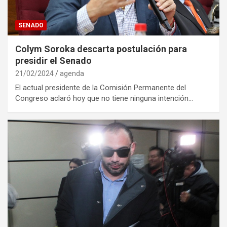
SENADO
Colym Soroka descarta postulación para
presidir el Senado
21/02/2024
agenda
El actual presidente de la Comisión Permanente del
Congreso aclaró hoy que no tiene ninguna intención…