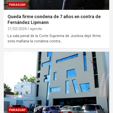
PARAGUAY
Queda firme condena de 7 años en contra de
Fernández Lipmann
21/02/2024
agenda
La sala penal de la Corte Suprema de Justicia dejó firme
esta mañana la condena contra…
PARAGUAY