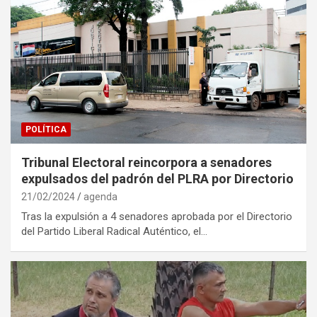
POLÍTICA
Tribunal Electoral reincorpora a senadores
expulsados del padrón del PLRA por Directorio
21/02/2024
agenda
Tras la expulsión a 4 senadores aprobada por el Directorio
del Partido Liberal Radical Auténtico, el…