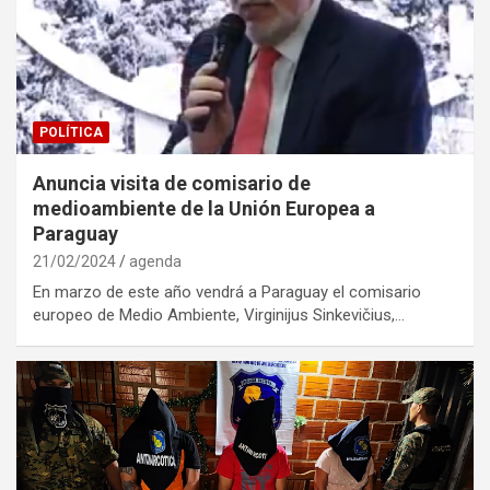
POLÍTICA
Anuncia visita de comisario de
medioambiente de la Unión Europea a
Paraguay
21/02/2024
agenda
En marzo de este año vendrá a Paraguay el comisario
europeo de Medio Ambiente, Virginijus Sinkevičius,…