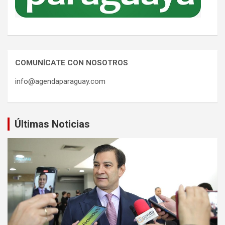
COMUNÍCATE CON NOSOTROS
info@agendaparaguay.com
Últimas Noticias