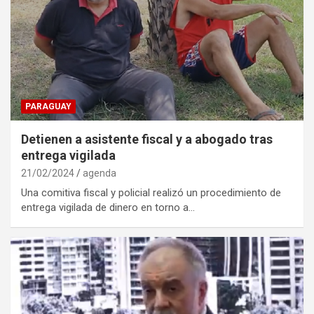
PARAGUAY
Detienen a asistente fiscal y a abogado tras
entrega vigilada
21/02/2024
agenda
Una comitiva fiscal y policial realizó un procedimiento de
entrega vigilada de dinero en torno a…