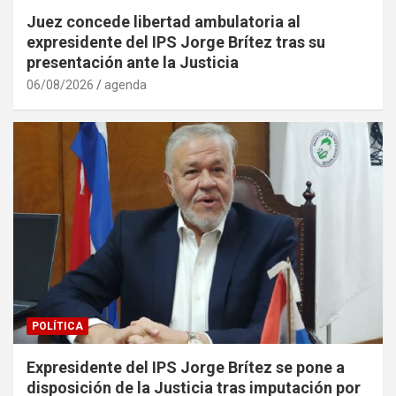
Juez concede libertad ambulatoria al
expresidente del IPS Jorge Brítez tras su
presentación ante la Justicia
06/08/2026
agenda
POLÍTICA
Expresidente del IPS Jorge Brítez se pone a
disposición de la Justicia tras imputación por