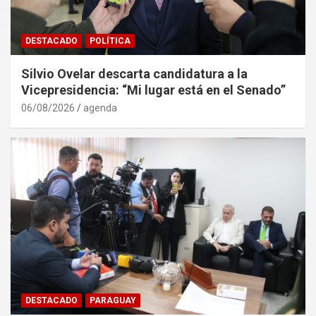
DESTACADO
POLÍTICA
Silvio Ovelar descarta candidatura a la
Vicepresidencia: “Mi lugar está en el Senado”
06/08/2026
agenda
DESTACADO
PARAGUAY