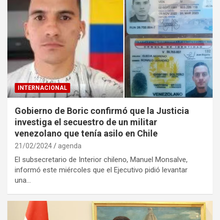
INTERNACIONAL
Gobierno de Boric confirmó que la Justicia
investiga el secuestro de un militar
venezolano que tenía asilo en Chile
21/02/2024
agenda
El subsecretario de Interior chileno, Manuel Monsalve,
informó este miércoles que el Ejecutivo pidió levantar
una…