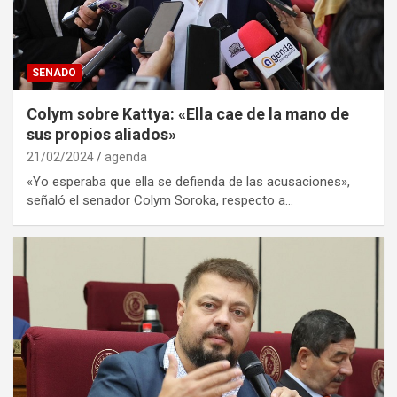
SENADO
Colym sobre Kattya: «Ella cae de la mano de
sus propios aliados»
21/02/2024
agenda
«Yo esperaba que ella se defienda de las acusaciones»,
señaló el senador Colym Soroka, respecto a…