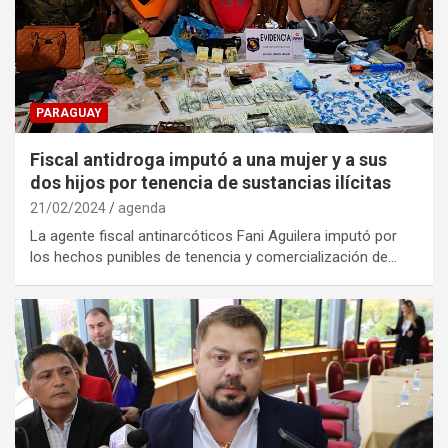
PARAGUAY
Fiscal antidroga imputó a una mujer y a sus
dos hijos por tenencia de sustancias ilícitas
21/02/2024
agenda
La agente fiscal antinarcóticos Fani Aguilera imputó por
los hechos punibles de tenencia y comercialización de…