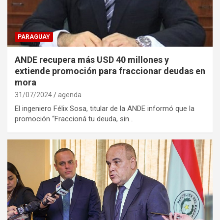
PARAGUAY
ANDE recupera más USD 40 millones y
extiende promoción para fraccionar deudas en
mora
31/07/2024
agenda
El ingeniero Félix Sosa, titular de la ANDE informó que la
promoción “Fraccioná tu deuda, sin…