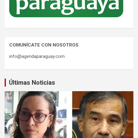
COMUNÍCATE CON NOSOTROS
info@agendaparaguay.com
Últimas Noticias