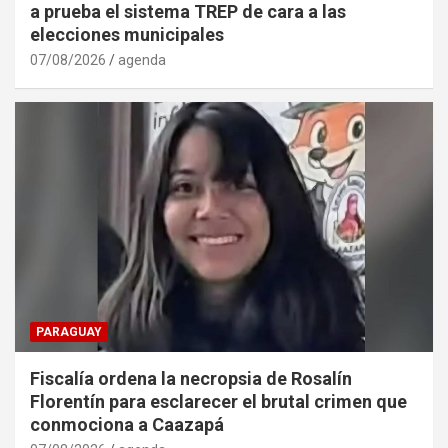
a prueba el sistema TREP de cara a las
elecciones municipales
07/08/2026
agenda
PARAGUAY
Fiscalía ordena la necropsia de Rosalín
Florentín para esclarecer el brutal crimen que
conmociona a Caazapá