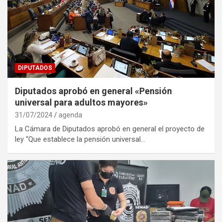
DIPUTADOS
Diputados aprobó en general «Pensión
universal para adultos mayores»
31/07/2024
agenda
La Cámara de Diputados aprobó en general el proyecto de
ley “Que establece la pensión universal…