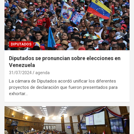
DIPUTADOS
Diputados se pronuncian sobre elecciones en
Venezuela
31/07/2024
agenda
La cámara de Diputados acordó unificar los diferentes
proyectos de declaración que fueron presentados para
exhortar…