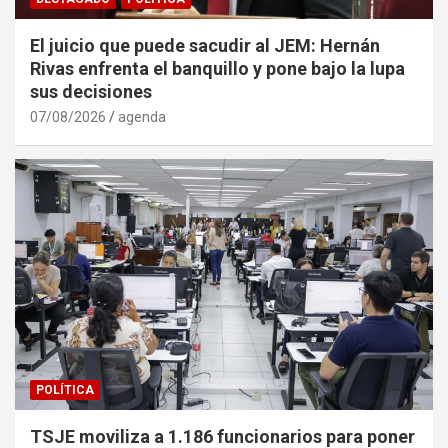
El juicio que puede sacudir al JEM: Hernán
Rivas enfrenta el banquillo y pone bajo la lupa
sus decisiones
07/08/2026
agenda
POLÍTICA
TSJE moviliza a 1.186 funcionarios para poner