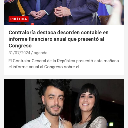
POLÍTICA
Contraloría destaca desorden contable en
informe financiero anual que presentó al
Congreso
31/07/2024
agenda
El Contralor General de la República presentó esta mañana
el informe anual al Congreso sobre el…