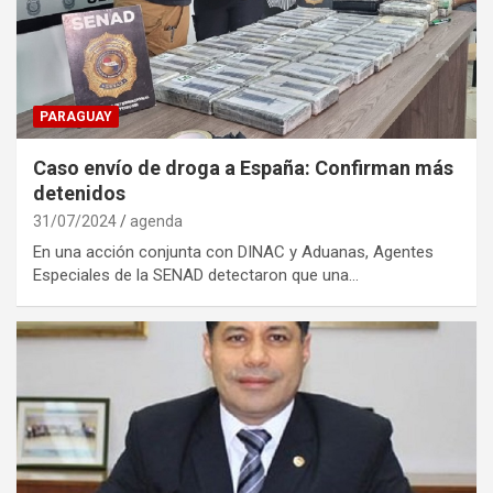
PARAGUAY
Caso envío de droga a España: Confirman más
detenidos
31/07/2024
agenda
En una acción conjunta con DINAC y Aduanas, Agentes
Especiales de la SENAD detectaron que una…