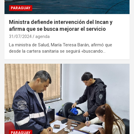
PARAGUAY
Ministra defiende intervención del Incan y
afirma que se busca mejorar el servicio
31/07/2024
agenda
La ministra de Salud, María Teresa Barán, afirmó que
desde la cartera sanitaria se seguirá «buscando…
PARAGUAY