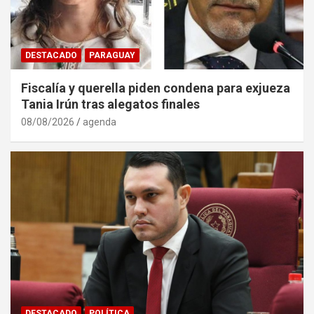
DESTACADO
PARAGUAY
Fiscalía y querella piden condena para exjueza
Tania Irún tras alegatos finales
08/08/2026
agenda
DESTACADO
POLÍTICA