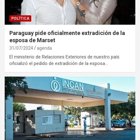
POLÍTICA
Paraguay pide oficialmente extradición de la
esposa de Marset
31/07/2024
agenda
El ministerio de Relaciones Exteriores de nuestro país
oficializó el pedido de extradición de la esposa…