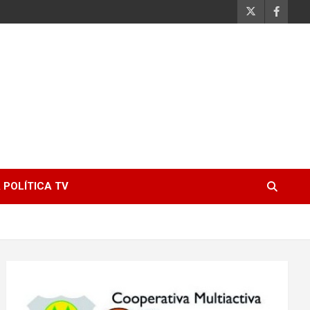
 POLÍTICA TV