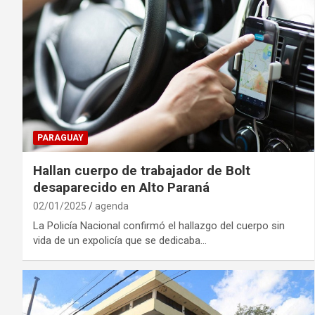
PARAGUAY
Hallan cuerpo de trabajador de Bolt
desaparecido en Alto Paraná
02/01/2025
agenda
La Policía Nacional confirmó el hallazgo del cuerpo sin
vida de un expolicía que se dedicaba…