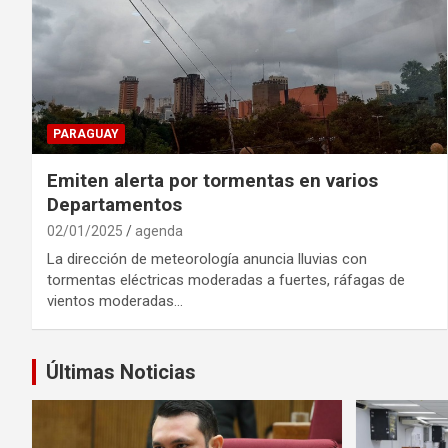
PARAGUAY
Emiten alerta por tormentas en varios
Departamentos
02/01/2025
agenda
La dirección de meteorología anuncia lluvias con
tormentas eléctricas moderadas a fuertes, ráfagas de
vientos moderadas…
Últimas Noticias