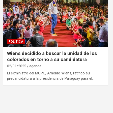
POLÍTICA
Wiens decidido a buscar la unidad de los
colorados en torno a su candidatura
02/01/2025
agenda
El exministro del MOPC, Arnoldo Wiens, ratificó su
precandidatura a la presidencia de Paraguay para el…