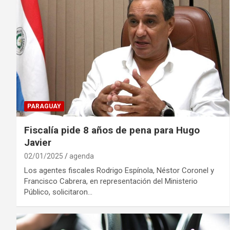
PARAGUAY
Fiscalía pide 8 años de pena para Hugo
Javier
02/01/2025
agenda
Los agentes fiscales Rodrigo Espínola, Néstor Coronel y
Francisco Cabrera, en representación del Ministerio
Público, solicitaron…