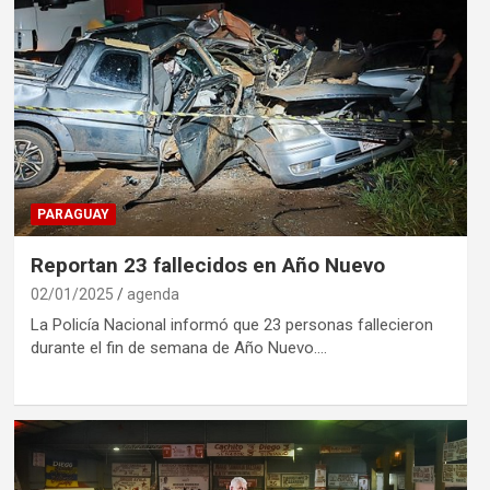
PARAGUAY
Reportan 23 fallecidos en Año Nuevo
02/01/2025
agenda
La Policía Nacional informó que 23 personas fallecieron
durante el fin de semana de Año Nuevo.…