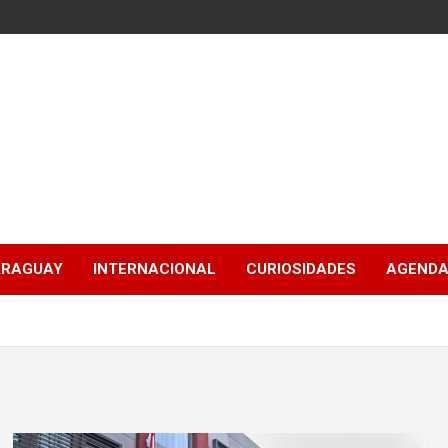
ARAGUAY
INTERNACIONAL
CURIOSIDADES
AGENDA