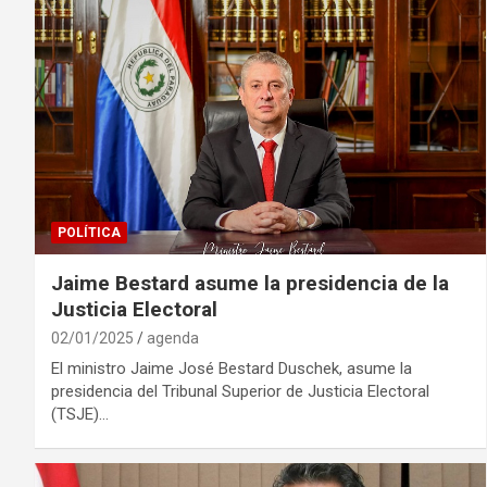
POLÍTICA
Jaime Bestard asume la presidencia de la
Justicia Electoral
02/01/2025
agenda
El ministro Jaime José Bestard Duschek, asume la
presidencia del Tribunal Superior de Justicia Electoral
(TSJE)…