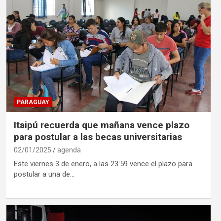
PARAGUAY
Itaipú recuerda que mañana vence plazo
para postular a las becas universitarias
02/01/2025
agenda
Este viernes 3 de enero, a las 23:59 vence el plazo para
postular a una de…