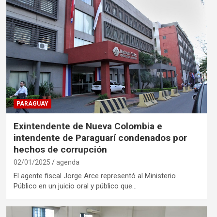
PARAGUAY
Exintendente de Nueva Colombia e
intendente de Paraguarí condenados por
hechos de corrupción
02/01/2025
agenda
El agente fiscal Jorge Arce representó al Ministerio
Público en un juicio oral y público que…