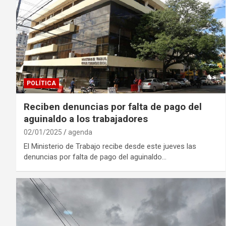
POLÍTICA
Reciben denuncias por falta de pago del
aguinaldo a los trabajadores
02/01/2025
agenda
El Ministerio de Trabajo recibe desde este jueves las
denuncias por falta de pago del aguinaldo…