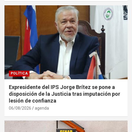
POLÍTICA
Expresidente del IPS Jorge Brítez se pone a
disposición de la Justicia tras imputación por
lesión de confianza
06/08/2026
agenda