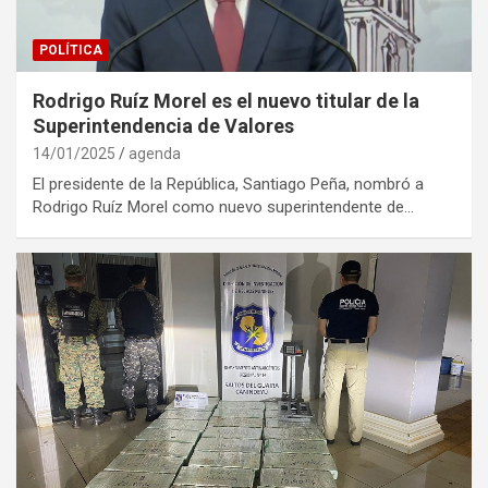
POLÍTICA
Rodrigo Ruíz Morel es el nuevo titular de la
Superintendencia de Valores
14/01/2025
agenda
El presidente de la República, Santiago Peña, nombró a
Rodrigo Ruíz Morel como nuevo superintendente de…