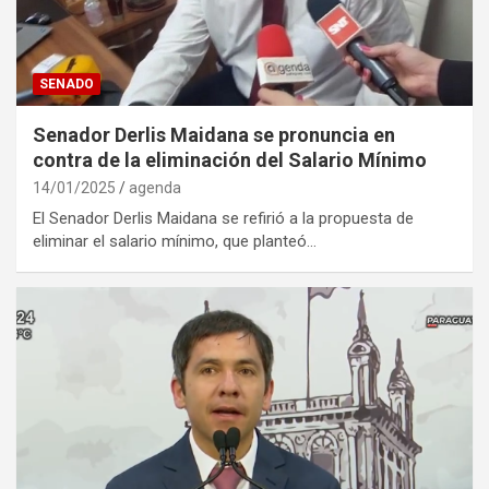
SENADO
Senador Derlis Maidana se pronuncia en
contra de la eliminación del Salario Mínimo
14/01/2025
agenda
El Senador Derlis Maidana se refirió a la propuesta de
eliminar el salario mínimo, que planteó…