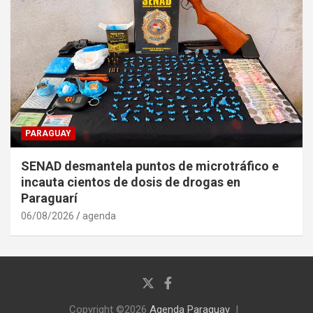
PARAGUAY
SENAD desmantela puntos de microtráfico e
incauta cientos de dosis de drogas en
Paraguarí
06/08/2026
agenda
Copyright ©2026
Agenda Paraguay