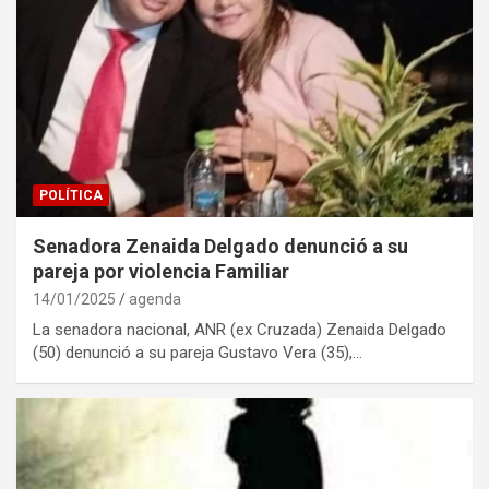
POLÍTICA
Senadora Zenaida Delgado denunció a su
pareja por violencia Familiar
14/01/2025
agenda
La senadora nacional, ANR (ex Cruzada) Zenaida Delgado
(50) denunció a su pareja Gustavo Vera (35),…