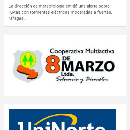
La dirección de meteorología emitió una alerta sobre
lluvias con tormentas eléctricas moderadas a fuertes,
ráfagas…