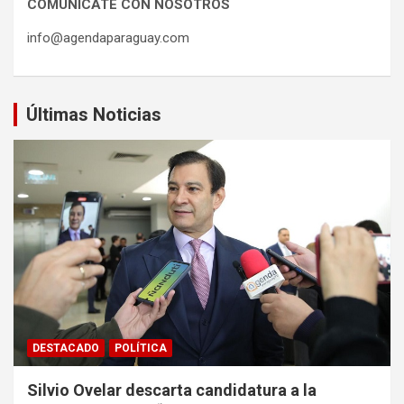
COMUNÍCATE CON NOSOTROS
info@agendaparaguay.com
Últimas Noticias
DESTACADO
POLÍTICA
Silvio Ovelar descarta candidatura a la