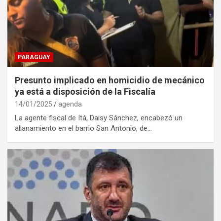
PARAGUAY
Presunto implicado en homicidio de mecánico
ya está a disposición de la Fiscalía
14/01/2025
agenda
La agente fiscal de Itá, Daisy Sánchez, encabezó un
allanamiento en el barrio San Antonio, de…