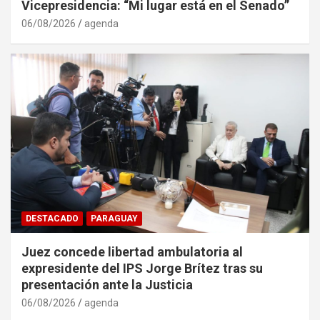
Vicepresidencia: “Mi lugar está en el Senado”
06/08/2026
agenda
DESTACADO
PARAGUAY
Juez concede libertad ambulatoria al
expresidente del IPS Jorge Brítez tras su
presentación ante la Justicia
06/08/2026
agenda