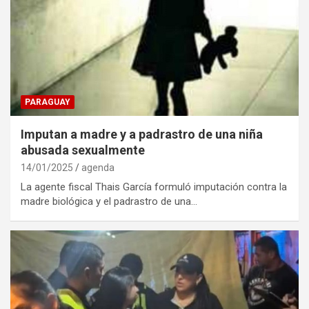
PARAGUAY
Imputan a madre y a padrastro de una niña
abusada sexualmente
14/01/2025
agenda
La agente fiscal Thais García formuló imputación contra la
madre biológica y el padrastro de una…