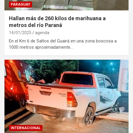
PARAGUAY
Hallan más de 260 kilos de marihuana a
metros del río Paraná
14/01/2025
agenda
En el Km 6 de Saltos del Guairá en una zona boscosa a
1000 metros aproximadamente…
INTERNACIONAL