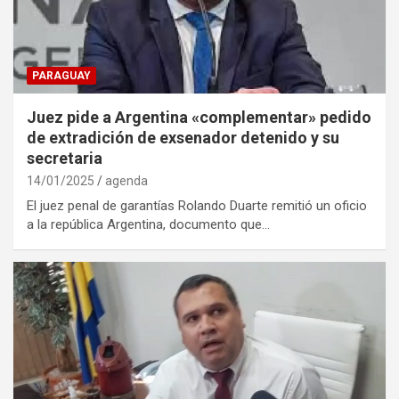
PARAGUAY
Juez pide a Argentina «complementar» pedido
de extradición de exsenador detenido y su
secretaria
14/01/2025
agenda
El juez penal de garantías Rolando Duarte remitió un oficio
a la república Argentina, documento que…