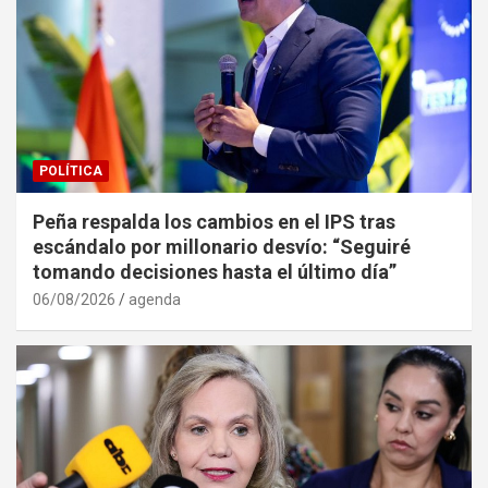
POLÍTICA
Peña respalda los cambios en el IPS tras
escándalo por millonario desvío: “Seguiré
tomando decisiones hasta el último día”
06/08/2026
agenda