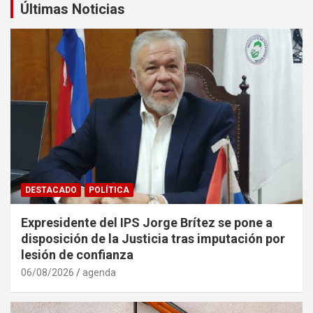
Últimas Noticias
DESTACADO
POLÍTICA
Expresidente del IPS Jorge Brítez se pone a
disposición de la Justicia tras imputación por
lesión de confianza
06/08/2026
agenda