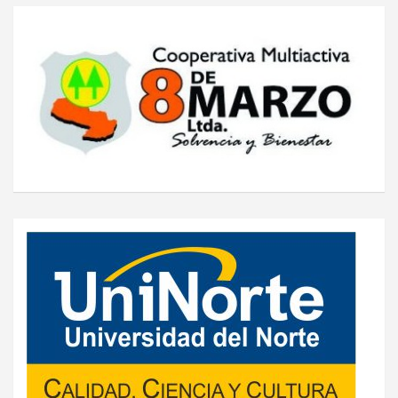
entradas