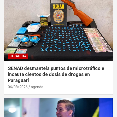
PARAGUAY
SENAD desmantela puntos de microtráfico e
incauta cientos de dosis de drogas en
Paraguarí
06/08/2026
agenda