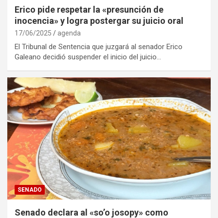
Erico pide respetar la «presunción de
inocencia» y logra postergar su juicio oral
17/06/2025
agenda
El Tribunal de Sentencia que juzgará al senador Erico
Galeano decidió suspender el inicio del juicio…
SENADO
Senado declara al «so’o josopy» como