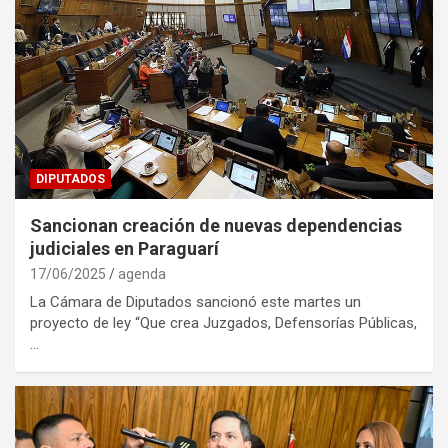
DIPUTADOS
Sancionan creación de nuevas dependencias
judiciales en Paraguarí
17/06/2025
agenda
La Cámara de Diputados sancionó este martes un
proyecto de ley “Que crea Juzgados, Defensorías Públicas,
…