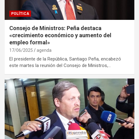
POLÍTICA
Consejo de Ministros: Peña destaca
«crecimiento económico y aumento del
empleo formal»
17/06/2025
agenda
El presidente de la República, Santiago Peña, encabezó
este martes la reunión del Consejo de Ministros,…