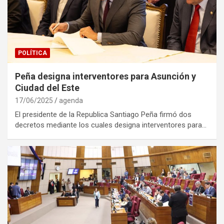
POLÍTICA
Peña designa interventores para Asunción y
Ciudad del Este
17/06/2025
agenda
El presidente de la Republica Santiago Peña firmó dos
decretos mediante los cuales designa interventores para…