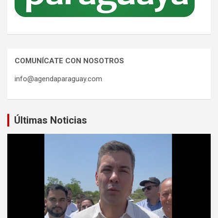
COMUNÍCATE CON NOSOTROS
info@agendaparaguay.com
Últimas Noticias