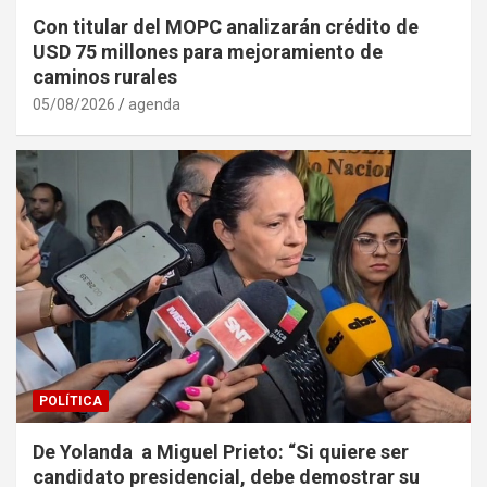
Con titular del MOPC analizarán crédito de
USD 75 millones para mejoramiento de
caminos rurales
05/08/2026
agenda
POLÍTICA
De Yolanda a Miguel Prieto: “Si quiere ser
candidato presidencial, debe demostrar su