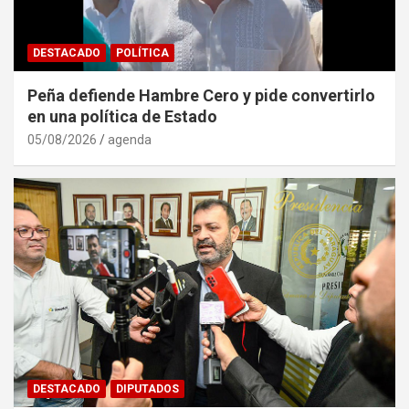
DESTACADO
POLÍTICA
Peña defiende Hambre Cero y pide convertirlo
en una política de Estado
05/08/2026
agenda
DESTACADO
DIPUTADOS