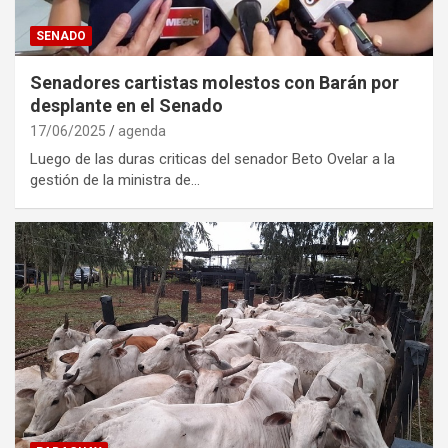
SENADO
Senadores cartistas molestos con Barán por
desplante en el Senado
17/06/2025
agenda
Luego de las duras criticas del senador Beto Ovelar a la
gestión de la ministra de…