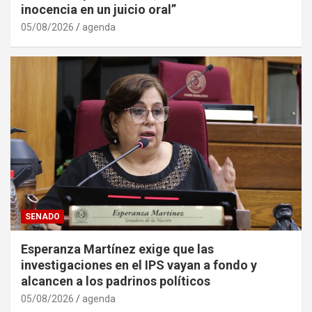
inocencia en un juicio oral”
05/08/2026
agenda
SENADO
Esperanza Martínez exige que las
investigaciones en el IPS vayan a fondo y
alcancen a los padrinos políticos
05/08/2026
agenda