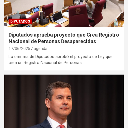
DIPUTADOS
Diputados aprueba proyecto que Crea Registro
Nacional de Personas Desaparecidas
17/06/2025
agenda
La cámara de Diputados aprobó el proyecto de Ley que
crea un Registro Nacional de Personas…