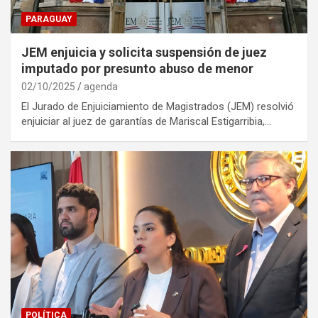
PARAGUAY
JEM enjuicia y solicita suspensión de juez
imputado por presunto abuso de menor
02/10/2025
agenda
El Jurado de Enjuiciamiento de Magistrados (JEM) resolvió
enjuiciar al juez de garantías de Mariscal Estigarribia,…
POLÍTICA