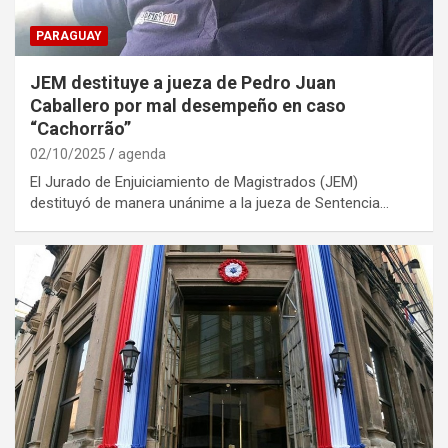
PARAGUAY
JEM destituye a jueza de Pedro Juan
Caballero por mal desempeño en caso
“Cachorrão”
02/10/2025
agenda
El Jurado de Enjuiciamiento de Magistrados (JEM)
destituyó de manera unánime a la jueza de Sentencia…