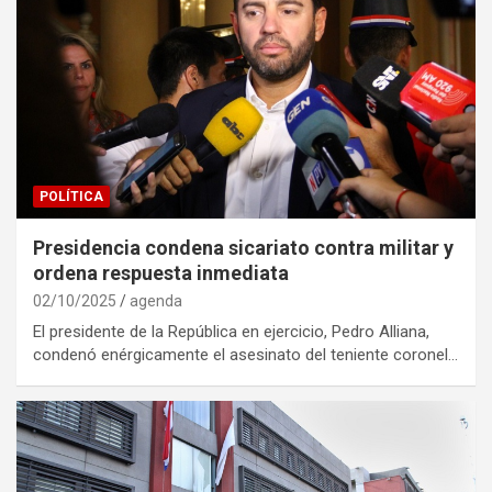
POLÍTICA
Presidencia condena sicariato contra militar y
ordena respuesta inmediata
02/10/2025
agenda
El presidente de la República en ejercicio, Pedro Alliana,
condenó enérgicamente el asesinato del teniente coronel…