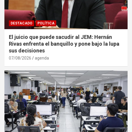
DESTACADO
POLÍTICA
El juicio que puede sacudir al JEM: Hernán
Rivas enfrenta el banquillo y pone bajo la lupa
sus decisiones
07/08/2026
agenda