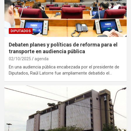
DIPUTADOS
Debaten planes y políticas de reforma para el
transporte en audiencia pública
02/10/2025
agenda
En una audiencia pública encabezada por el presidente de
Diputados, Raúl Latorre fue ampliamente debatido el…