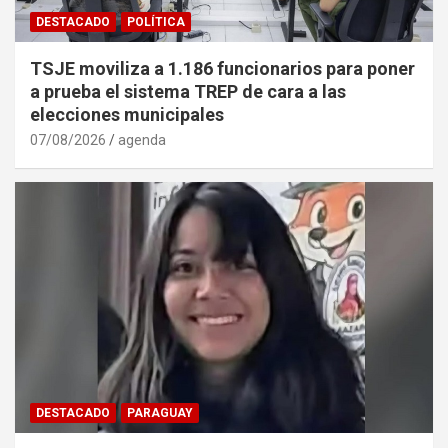
DESTACADO
POLÍTICA
TSJE moviliza a 1.186 funcionarios para poner
a prueba el sistema TREP de cara a las
elecciones municipales
07/08/2026
agenda
DESTACADO
PARAGUAY