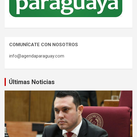
COMUNÍCATE CON NOSOTROS
info@agendaparaguay.com
Últimas Noticias