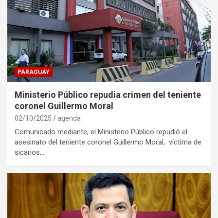
PARAGUAY
Ministerio Público repudia crimen del teniente
coronel Guillermo Moral
02/10/2025
agenda
Comunicado mediante, el Ministerio Público repudió el
asesinato del teniente coronel Guillermo Moral, víctima de
sicarios,…