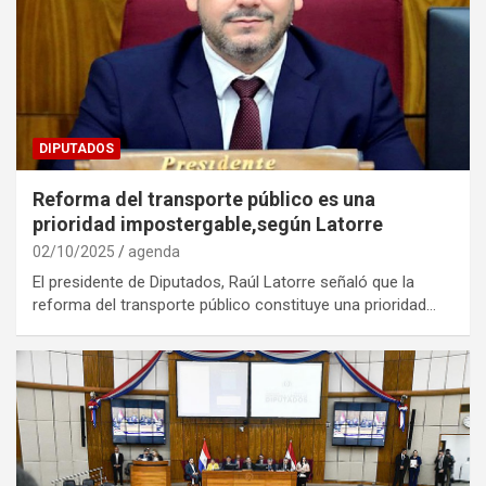
DIPUTADOS
Reforma del transporte público es una
prioridad impostergable,según Latorre
02/10/2025
agenda
El presidente de Diputados, Raúl Latorre señaló que la
reforma del transporte público constituye una prioridad…