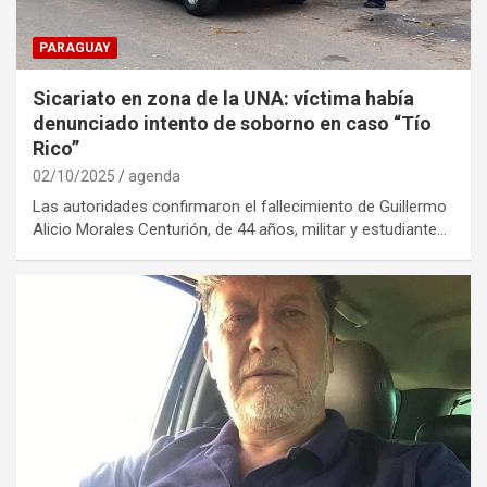
PARAGUAY
Sicariato en zona de la UNA: víctima había
denunciado intento de soborno en caso “Tío
Rico”
02/10/2025
agenda
Las autoridades confirmaron el fallecimiento de Guillermo
Alicio Morales Centurión, de 44 años, militar y estudiante…