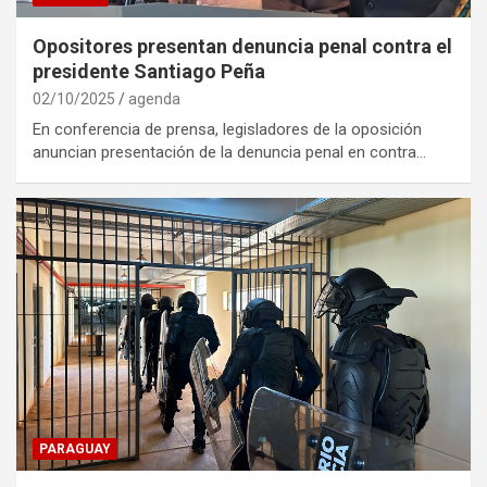
Opositores presentan denuncia penal contra el
presidente Santiago Peña
02/10/2025
agenda
En conferencia de prensa, legisladores de la oposición
anuncian presentación de la denuncia penal en contra…
PARAGUAY