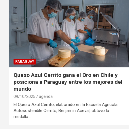
PARAGUAY
Queso Azul Cerrito gana el Oro en Chile y
posiciona a Paraguay entre los mejores del
mundo
09/10/2025
agenda
El Queso Azul Cerrito, elaborado en la Escuela Agrícola
Autosostenible Cerrito, Benjamín Aceval, obtuvo la
medalla…