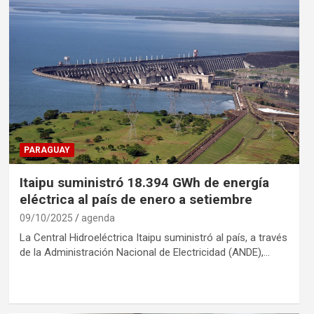
PARAGUAY
Itaipu suministró 18.394 GWh de energía
eléctrica al país de enero a setiembre
09/10/2025
agenda
La Central Hidroeléctrica Itaipu suministró al país, a través
de la Administración Nacional de Electricidad (ANDE),…