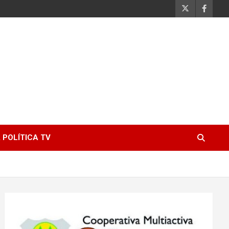
 POLÍTICA TV