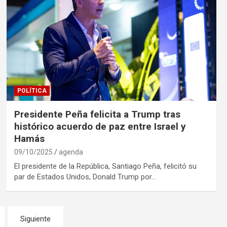
POLÍTICA
Presidente Peña felicita a Trump tras
histórico acuerdo de paz entre Israel y
Hamás
09/10/2025
agenda
El presidente de la República, Santiago Peña, felicitó su
par de Estados Unidos, Donald Trump por…
Siguiente