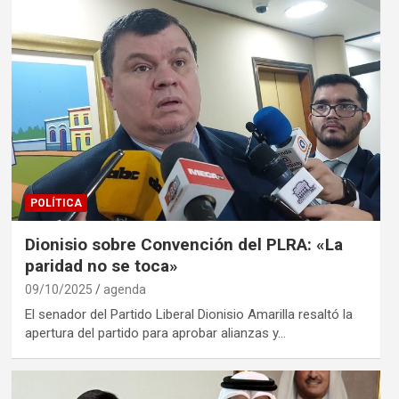
POLÍTICA
Dionisio sobre Convención del PLRA: «La
paridad no se toca»
09/10/2025
agenda
El senador del Partido Liberal Dionisio Amarilla resaltó la
apertura del partido para aprobar alianzas y…