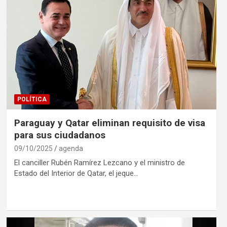
POLÍTICA
Paraguay y Qatar eliminan requisito de visa
para sus ciudadanos
09/10/2025
agenda
El canciller Rubén Ramírez Lezcano y el ministro de
Estado del Interior de Qatar, el jeque…