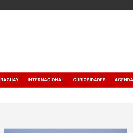
ARAGUAY
INTERNACIONAL
CURIOSIDADES
AGENDA