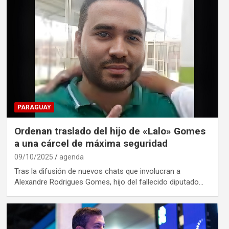
PARAGUAY
Ordenan traslado del hijo de «Lalo» Gomes
a una cárcel de máxima seguridad
09/10/2025
agenda
Tras la difusión de nuevos chats que involucran a
Alexandre Rodrigues Gomes, hijo del fallecido diputado…