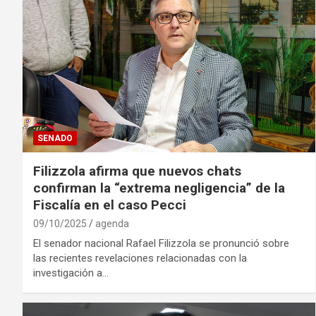
SENADO
Filizzola afirma que nuevos chats
confirman la “extrema negligencia” de la
Fiscalía en el caso Pecci
09/10/2025
agenda
El senador nacional Rafael Filizzola se pronunció sobre
las recientes revelaciones relacionadas con la
investigación a…