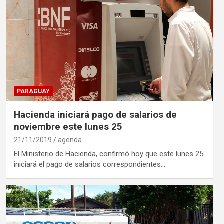
PARAGUAY
Hacienda iniciará pago de salarios de
noviembre este lunes 25
21/11/2019
agenda
El Ministerio de Hacienda, confirmó hoy que este lunes 25
iniciará el pago de salarios correspondientes…