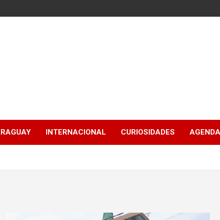
ARAGUAY
INTERNACIONAL
CURIOSIDADES
AGENDA