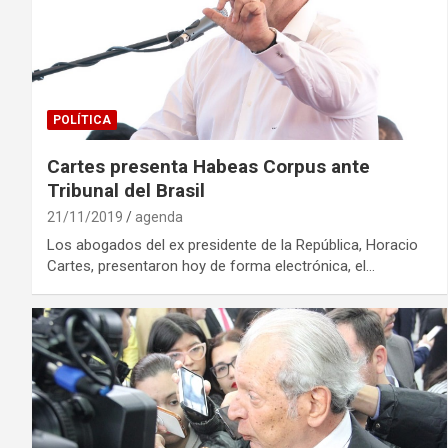
POLÍTICA
Cartes presenta Habeas Corpus ante
Tribunal del Brasil
21/11/2019
agenda
Los abogados del ex presidente de la República, Horacio
Cartes, presentaron hoy de forma electrónica, el…