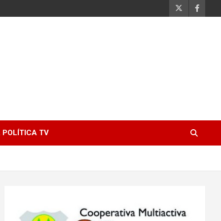
 POLÍTICA TV