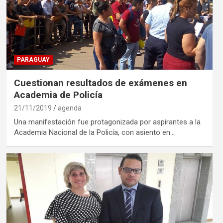
PARAGUAY
Cuestionan resultados de exámenes en
Academia de Policía
21/11/2019
agenda
Una manifestación fue protagonizada por aspirantes a la
Academia Nacional de la Policía, con asiento en…