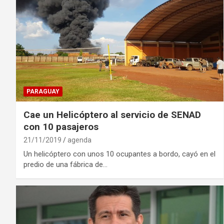
PARAGUAY
Cae un Helicóptero al servicio de SENAD
con 10 pasajeros
21/11/2019
agenda
Un helicóptero con unos 10 ocupantes a bordo, cayó en el
predio de una fábrica de…