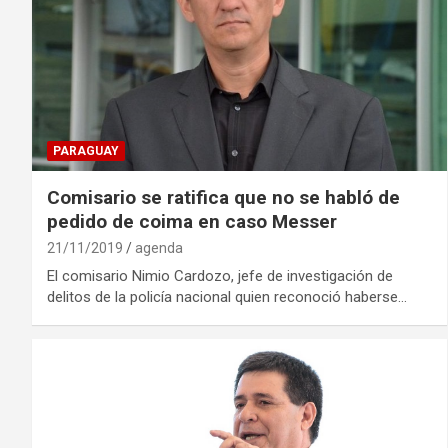
PARAGUAY
Comisario se ratifica que no se habló de
pedido de coima en caso Messer
21/11/2019
agenda
El comisario Nimio Cardozo, jefe de investigación de
delitos de la policía nacional quien reconoció haberse…