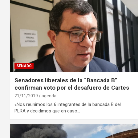
SENADO
Senadores liberales de la “Bancada B”
confirman voto por el desafuero de Cartes
21/11/2019
agenda
«Nos reunimos los 6 integrantes de la bancada B del
PLRA y decidimos que en caso…