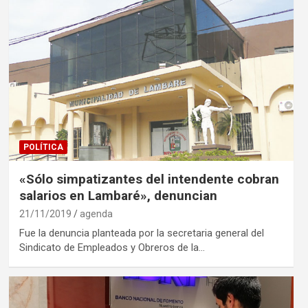
POLÍTICA
«Sólo simpatizantes del intendente cobran
salarios en Lambaré», denuncian
21/11/2019
agenda
Fue la denuncia planteada por la secretaria general del
Sindicato de Empleados y Obreros de la…