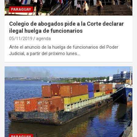
PARAGUAY
Colegio de abogados pide a la Corte declarar
ilegal huelga de funcionarios
05/11/2019
agenda
Ante el anuncio de la huelga de funcionarios del Poder
Judicial, a partir del próximo lunes…
PARAGUAY