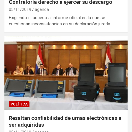
Contraloría derecho a ejercer su descargo
05/11/2019
agenda
Exigiendo el acceso al informe oficial en la que se
cuestionan inconsistencias en su declaración jurada…
POLÍTICA
Resaltan confiabilidad de urnas electrónicas a
ser adquiridas