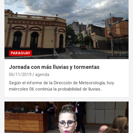
PARAGUAY
Jornada con más lluvias y tormentas
06/11/2019
agenda
Según el informe de la Dirección de Meteorología, hoy
miércoles 06 continúa la probabilidad de lluvias…