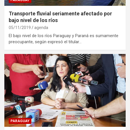
Transporte fluvial seriamente afectado por
bajo nivel de los ríos
05/11/2019
agenda
El bajo nivel de los ríos Paraguay y Paraná es sumamente
preocupante, según expresó el titular…
PARAGUAY