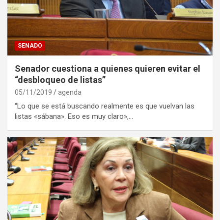
SENADO
Senador cuestiona a quienes quieren evitar el
“desbloqueo de listas”
05/11/2019
agenda
“Lo que se está buscando realmente es que vuelvan las
listas «sábana». Eso es muy claro»,…