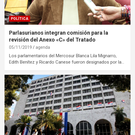
POLÍTICA
Parlasurianos integran comisión para la
revisión del Anexo «C» del Tratado
05/11/2019
agenda
Los parlamentarios del Mercosur Blanca Lila Mignarro,
Edith Benítez y Ricardo Canese fueron designados por la…