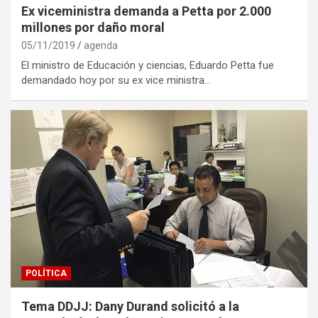
Ex viceministra demanda a Petta por 2.000
millones por daño moral
05/11/2019
agenda
El ministro de Educación y ciencias, Eduardo Petta fue
demandado hoy por su ex vice ministra…
POLÍTICA
Tema DDJJ: Dany Durand solicitó a la