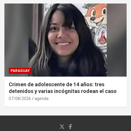
PARAGUAY
Crimen de adolescente de 14 años: tres
detenidos y varias incógnitas rodean el caso
07/08/2026
agenda