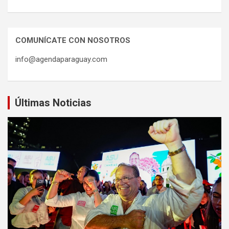
COMUNÍCATE CON NOSOTROS
info@agendaparaguay.com
Últimas Noticias