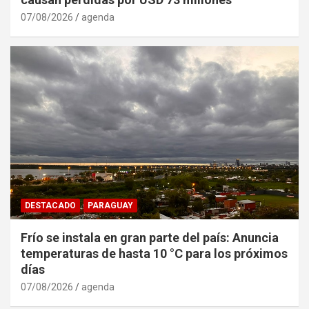
07/08/2026
agenda
DESTACADO
PARAGUAY
Frío se instala en gran parte del país: Anuncia
temperaturas de hasta 10 °C para los próximos
días
07/08/2026
agenda