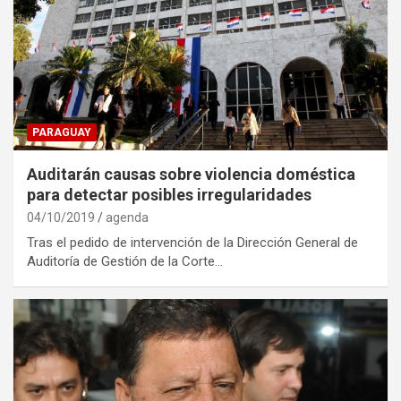
PARAGUAY
Auditarán causas sobre violencia doméstica
para detectar posibles irregularidades
04/10/2019
agenda
Tras el pedido de intervención de la Dirección General de
Auditoría de Gestión de la Corte…