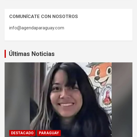
COMUNÍCATE CON NOSOTROS
info@agendaparaguay.com
Últimas Noticias
DESTACADO
PARAGUAY