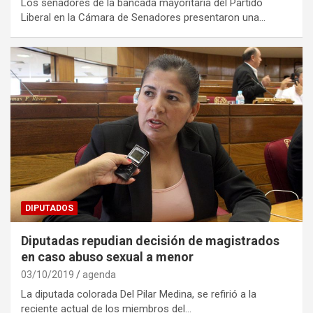
Los senadores de la bancada mayoritaria del Partido
Liberal en la Cámara de Senadores presentaron una…
DIPUTADOS
Diputadas repudian decisión de magistrados
en caso abuso sexual a menor
03/10/2019
agenda
La diputada colorada Del Pilar Medina, se refirió a la
reciente actual de los miembros del…