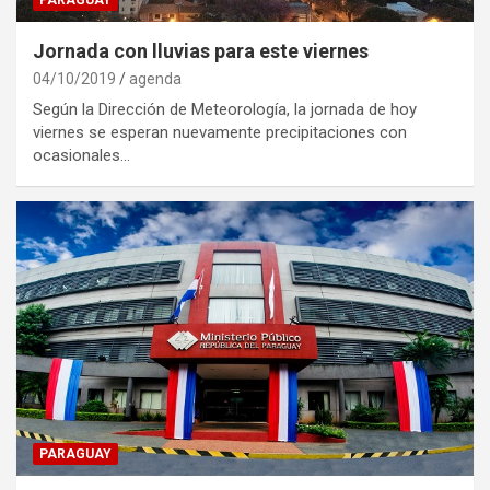
Jornada con lluvias para este viernes
04/10/2019
agenda
Según la Dirección de Meteorología, la jornada de hoy
viernes se esperan nuevamente precipitaciones con
ocasionales…
PARAGUAY