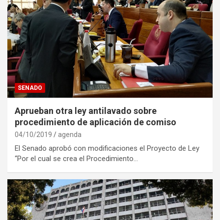
SENADO
Aprueban otra ley antilavado sobre
procedimiento de aplicación de comiso
04/10/2019
agenda
El Senado aprobó con modificaciones el Proyecto de Ley
“Por el cual se crea el Procedimiento…