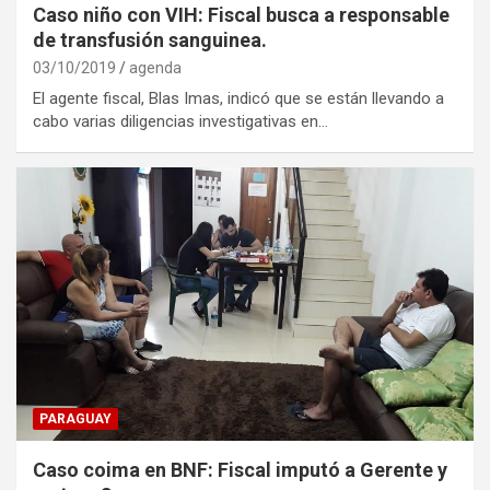
Caso niño con VIH: Fiscal busca a responsable
de transfusión sanguinea.
03/10/2019
agenda
El agente fiscal, Blas Imas, indicó que se están llevando a
cabo varias diligencias investigativas en…
PARAGUAY
Caso coima en BNF: Fiscal imputó a Gerente y