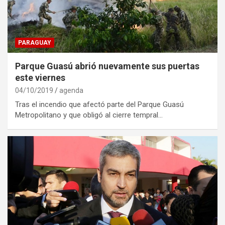
PARAGUAY
Parque Guasú abrió nuevamente sus puertas
este viernes
04/10/2019
agenda
Tras el incendio que afectó parte del Parque Guasú
Metropolitano y que obligó al cierre tempral…