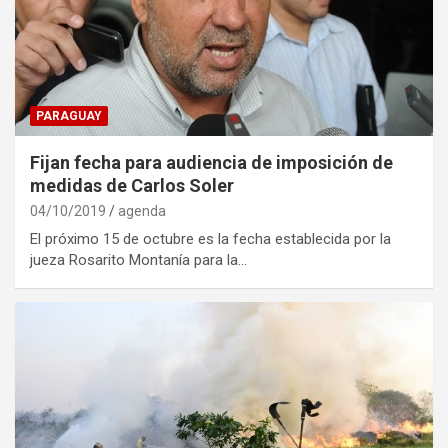
PARAGUAY
Fijan fecha para audiencia de imposición de
medidas de Carlos Soler
04/10/2019
agenda
El próximo 15 de octubre es la fecha establecida por la
jueza Rosarito Montanía para la…