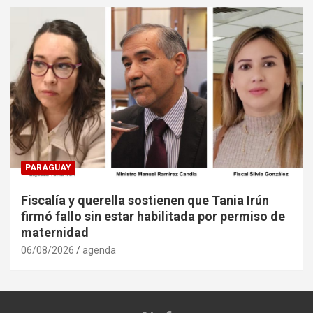
PARAGUAY
Fiscalía y querella sostienen que Tania Irún
firmó fallo sin estar habilitada por permiso de
maternidad
06/08/2026
agenda