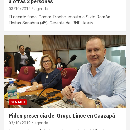
a otras 3 personas
03/10/2019
agenda
El agente fiscal Osmar Troche, imputó a Sixto Ramón
Fleitas Sanabria (45), Gerente del BNF, Jesús…
SENADO
Piden presencia del Grupo Lince en Caazapá
03/10/2019
agenda