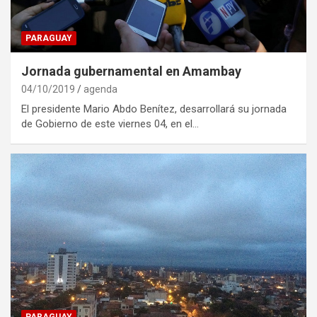
PARAGUAY
Jornada gubernamental en Amambay
04/10/2019
agenda
El presidente Mario Abdo Benítez, desarrollará su jornada
de Gobierno de este viernes 04, en el…
PARAGUAY