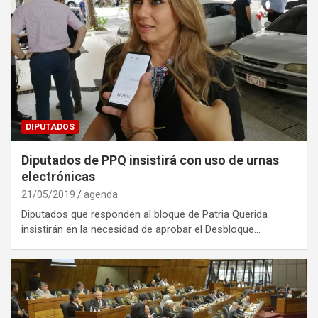
DIPUTADOS
Diputados de PPQ insistirá con uso de urnas
electrónicas
21/05/2019
agenda
Diputados que responden al bloque de Patria Querida
insistirán en la necesidad de aprobar el Desbloque…