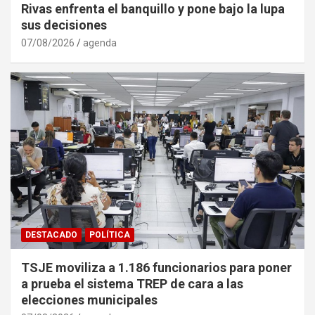
Rivas enfrenta el banquillo y pone bajo la lupa
sus decisiones
07/08/2026
agenda
DESTACADO
POLÍTICA
TSJE moviliza a 1.186 funcionarios para poner
a prueba el sistema TREP de cara a las
elecciones municipales