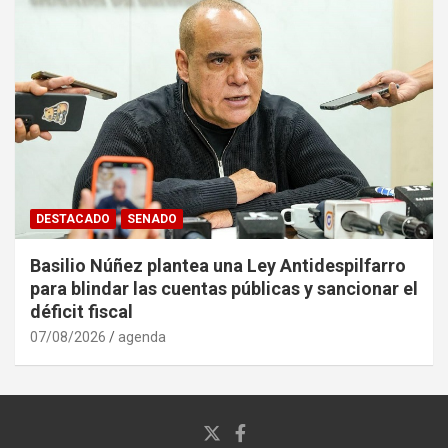
DESTACADO
SENADO
Basilio Núñez plantea una Ley Antidespilfarro
para blindar las cuentas públicas y sancionar el
déficit fiscal
07/08/2026
agenda