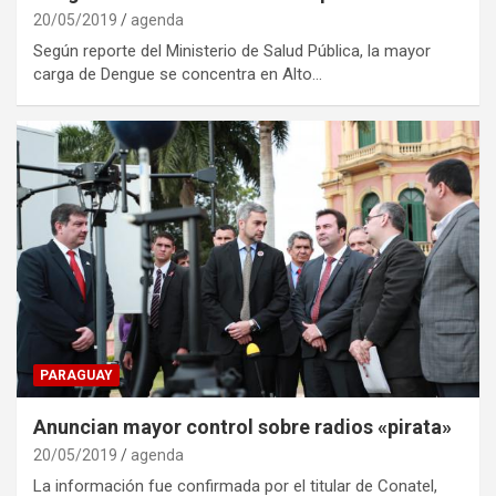
20/05/2019
agenda
Según reporte del Ministerio de Salud Pública, la mayor
carga de Dengue se concentra en Alto…
PARAGUAY
Anuncian mayor control sobre radios «pirata»
20/05/2019
agenda
La información fue confirmada por el titular de Conatel,