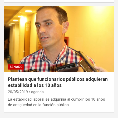
SENADO
Plantean que funcionarios públicos adquieran
estabilidad a los 10 años
20/05/2019
agenda
La estabilidad laboral se adquiriría al cumplir los 10 años
de antigüedad en la función pública…