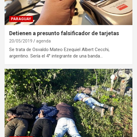
PARAGUAY
Detienen a presunto falsificador de tarjetas
20/05/2019
agenda
Se trata de Osvaldo Mateo Ezequiel Albert Cecchi,
argentino. Sería el 4° integrante de una banda…