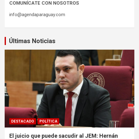
COMUNÍCATE CON NOSOTROS
info@agendaparaguay.com
Últimas Noticias
DESTACADO
POLÍTICA
El juicio que puede sacudir al JEM: Hernán