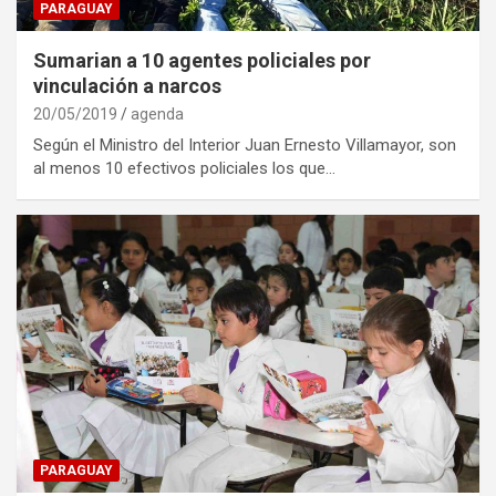
PARAGUAY
Sumarian a 10 agentes policiales por
vinculación a narcos
20/05/2019
agenda
Según el Ministro del Interior Juan Ernesto Villamayor, son
al menos 10 efectivos policiales los que…
PARAGUAY