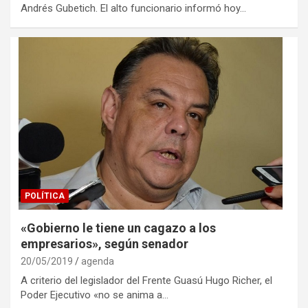
Andrés Gubetich. El alto funcionario informó hoy…
POLÍTICA
«Gobierno le tiene un cagazo a los
empresarios», según senador
20/05/2019
agenda
A criterio del legislador del Frente Guasú Hugo Richer, el
Poder Ejecutivo «no se anima a…