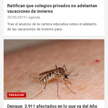
Ratifican que colegios privados no adelantan
vacaciones de invierno
20/05/2019
agenda
Tras el anuncio de la cartera educativa sobre el adelanto
de las vacaciones de invierno para…
PARAGUAY
Dengue: 3.911 afectados en lo que va del Año