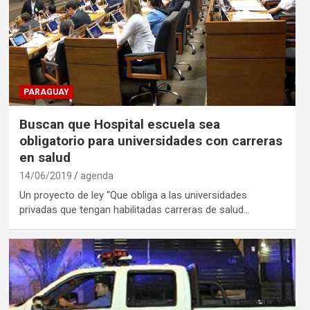
PARAGUAY
Buscan que Hospital escuela sea
obligatorio para universidades con carreras
en salud
14/06/2019
agenda
Un proyecto de ley “Que obliga a las universidades
privadas que tengan habilitadas carreras de salud…