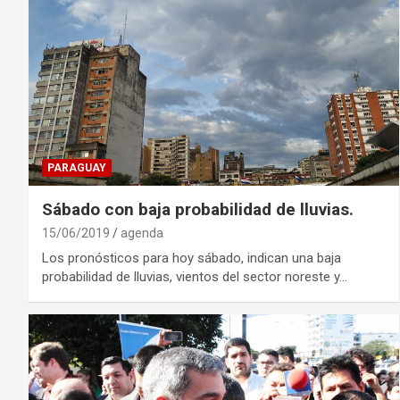
PARAGUAY
Sábado con baja probabilidad de lluvias.
15/06/2019
agenda
Los pronósticos para hoy sábado, indican una baja
probabilidad de lluvias, vientos del sector noreste y…