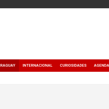
ARAGUAY
INTERNACIONAL
CURIOSIDADES
AGENDA