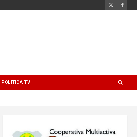
 POLÍTICA TV