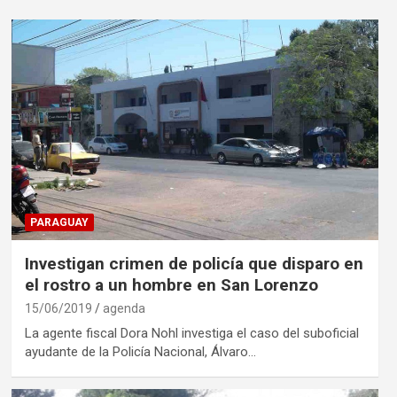
PARAGUAY
Investigan crimen de policía que disparo en
el rostro a un hombre en San Lorenzo
15/06/2019
agenda
La agente fiscal Dora Nohl investiga el caso del suboficial
ayudante de la Policía Nacional, Álvaro…