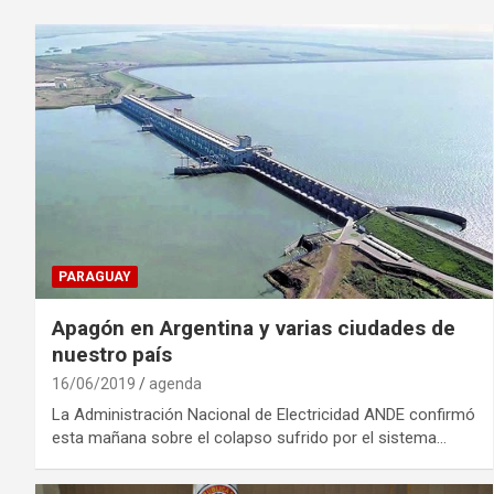
PARAGUAY
Apagón en Argentina y varias ciudades de
nuestro país
16/06/2019
agenda
La Administración Nacional de Electricidad ANDE confirmó
esta mañana sobre el colapso sufrido por el sistema…