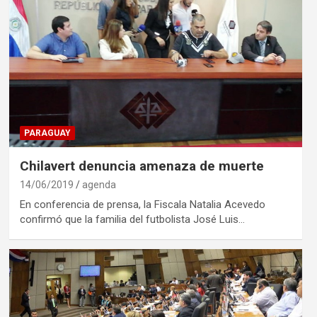
PARAGUAY
Chilavert denuncia amenaza de muerte
14/06/2019
agenda
En conferencia de prensa, la Fiscala Natalia Acevedo
confirmó que la familia del futbolista José Luis…