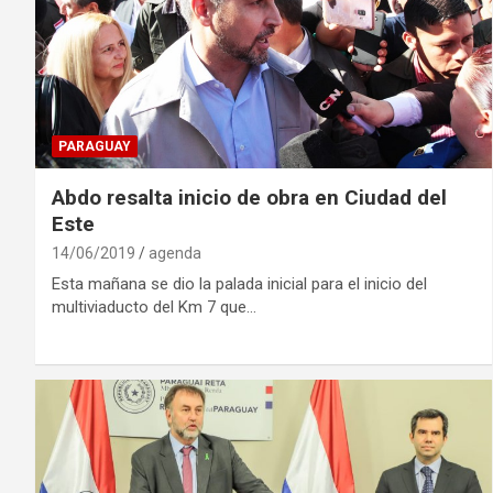
PARAGUAY
Abdo resalta inicio de obra en Ciudad del
Este
14/06/2019
agenda
Esta mañana se dio la palada inicial para el inicio del
multiviaducto del Km 7 que…