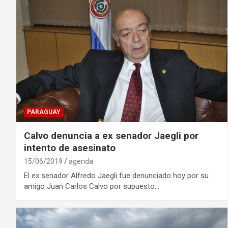
PARAGUAY
Calvo denuncia a ex senador Jaegli por
intento de asesinato
15/06/2019
agenda
El ex senador Alfredo Jaegli fue denunciado hoy por su
amigo Juan Carlos Calvo por supuesto…