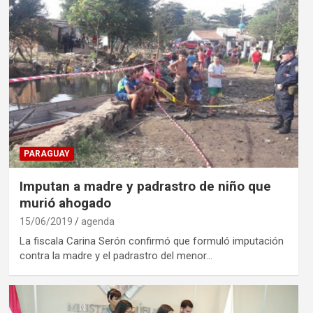
PARAGUAY
Imputan a madre y padrastro de niño que
murió ahogado
15/06/2019
agenda
La fiscala Carina Serón confirmó que formuló imputación
contra la madre y el padrastro del menor…