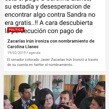
POLÍTICA
Zacarías Irún ironiza con nombramiento de
Carolina Llanes
19/02/2019
agenda
El senador colorado Javier Zacarías Irún Ironizó a través
de su cuenta en twitter el nombramiento…