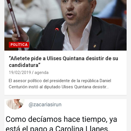
POLÍTICA
“Añetete pide a Ulises Quintana desistir de su
candidatura”
19/02/2019
agenda
El asesor político del presidente de la república Daniel
Centurión instó al diputado Ulises Quintana desistir…