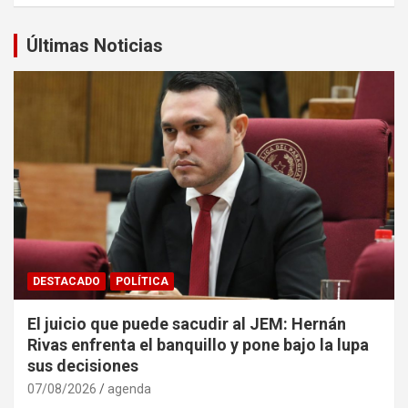
Últimas Noticias
DESTACADO
POLÍTICA
El juicio que puede sacudir al JEM: Hernán
Rivas enfrenta el banquillo y pone bajo la lupa
sus decisiones
07/08/2026
agenda