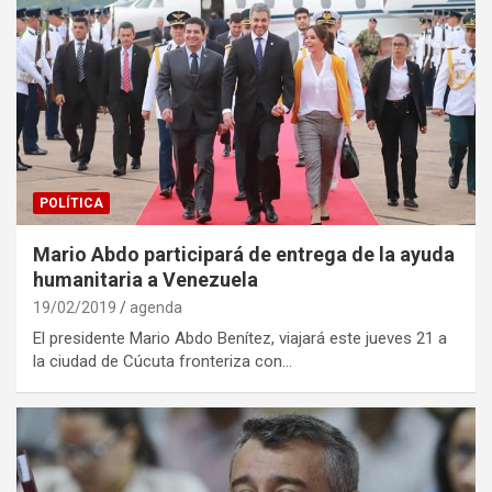
POLÍTICA
Mario Abdo participará de entrega de la ayuda
humanitaria a Venezuela
19/02/2019
agenda
El presidente Mario Abdo Benítez, viajará este jueves 21 a
la ciudad de Cúcuta fronteriza con…