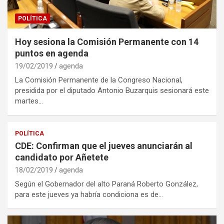
POLÍTICA
Hoy sesiona la Comisión Permanente con 14
puntos en agenda
19/02/2019
agenda
La Comisión Permanente de la Congreso Nacional,
presidida por el diputado Antonio Buzarquis sesionará este
martes…
POLÍTICA
CDE: Confirman que el jueves anunciarán al
candidato por Añetete
18/02/2019
agenda
Según el Gobernador del alto Paraná Roberto González,
para este jueves ya habría condiciona es de…