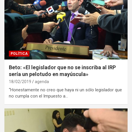
POLÍTICA
Beto: «El legislador que no se inscriba al IRP
sería un pelotudo en mayúscula»
18/02/2019
agenda
“Honestamente no creo que haya ni un sólo legislador que
no cumpla con el Impuesto a…