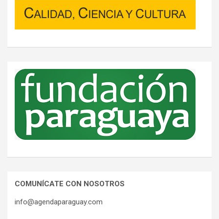
COMUNÍCATE CON NOSOTROS
info@agendaparaguay.com