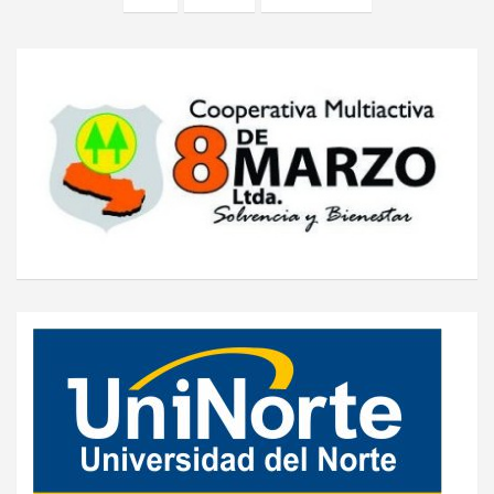
entradas