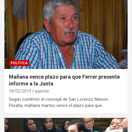
POLÍTICA
Mañana vence plazo para que Ferrer presente
informe a la Junta
18/02/2019
agenda
Según confirmó el concejal de San Lorenzo Nelson
Peralta, mañana martes vence el plazo para que…