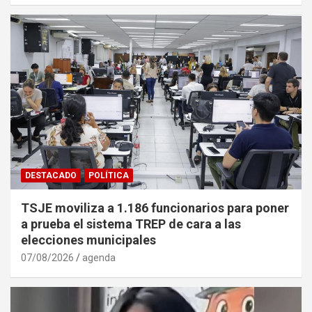
DESTACADO
POLÍTICA
TSJE moviliza a 1.186 funcionarios para poner
a prueba el sistema TREP de cara a las
elecciones municipales
07/08/2026
agenda