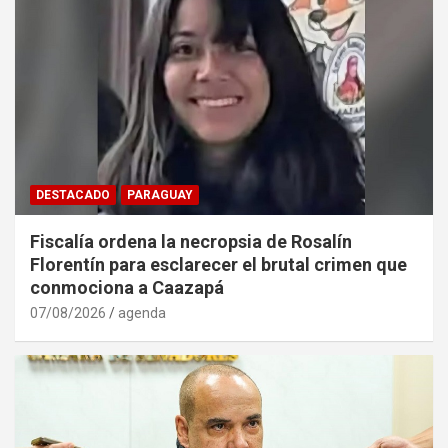
DESTACADO
PARAGUAY
Fiscalía ordena la necropsia de Rosalín
Florentín para esclarecer el brutal crimen que
conmociona a Caazapá
07/08/2026
agenda