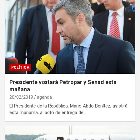
POLÍTICA
Presidente visitará Petropar y Senad esta
mañana
20/02/2019
agenda
El Presidente de la República, Mario Abdo Benítez, asistirá
esta mañama, al acto de entrega de…