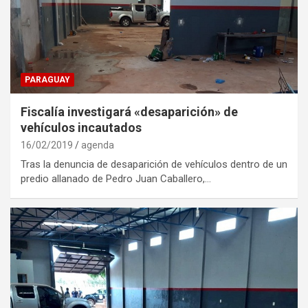
PARAGUAY
Fiscalía investigará «desaparición» de
vehículos incautados
16/02/2019
agenda
Tras la denuncia de desaparición de vehículos dentro de un
predio allanado de Pedro Juan Caballero,…