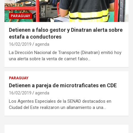
PARAGUAY
Detienen a falso gestor y Dinatran alerta sobre
estafa a conductores
16/02/2019
agenda
La Dirección Nacional de Transporte (Dinatran) emitió hoy
una alerta sobre la venta de carnet falso…
PARAGUAY
Detienen a pareja de microtraficates en CDE
16/02/2019
agenda
Los Agentes Especiales de la SENAD destacados en
Ciudad del Este realizaron un allanamiento a una…