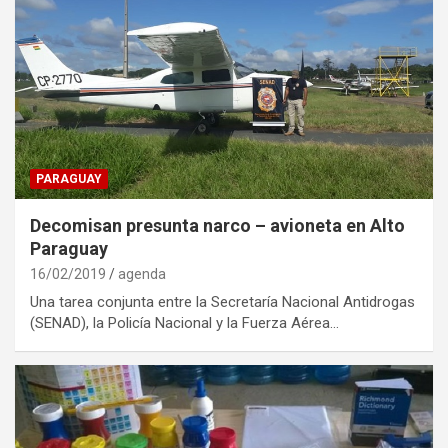
PARAGUAY
Decomisan presunta narco – avioneta en Alto
Paraguay
16/02/2019
agenda
Una tarea conjunta entre la Secretaría Nacional Antidrogas
(SENAD), la Policía Nacional y la Fuerza Aérea…