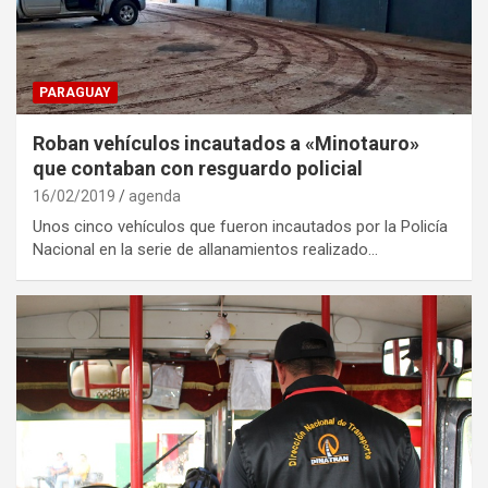
PARAGUAY
Roban vehículos incautados a «Minotauro»
que contaban con resguardo policial
16/02/2019
agenda
Unos cinco vehículos que fueron incautados por la Policía
Nacional en la serie de allanamientos realizado…