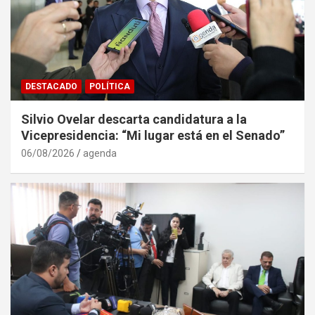
DESTACADO
POLÍTICA
Silvio Ovelar descarta candidatura a la
Vicepresidencia: “Mi lugar está en el Senado”
06/08/2026
agenda