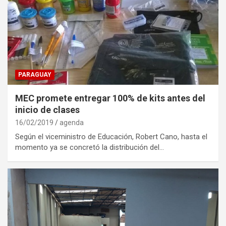
PARAGUAY
MEC promete entregar 100% de kits antes del
inicio de clases
16/02/2019
agenda
Según el viceministro de Educación, Robert Cano, hasta el
momento ya se concretó la distribución del…