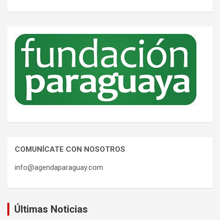
COMUNÍCATE CON NOSOTROS
info@agendaparaguay.com
Últimas Noticias