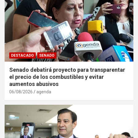
DESTACADO
SENADO
Senado debatirá proyecto para transparentar
el precio de los combustibles y evitar
aumentos abusivos
06/08/2026
agenda