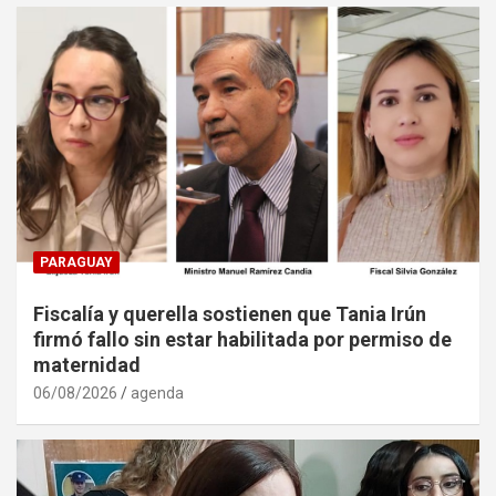
PARAGUAY
Fiscalía y querella sostienen que Tania Irún
firmó fallo sin estar habilitada por permiso de
maternidad
06/08/2026
agenda