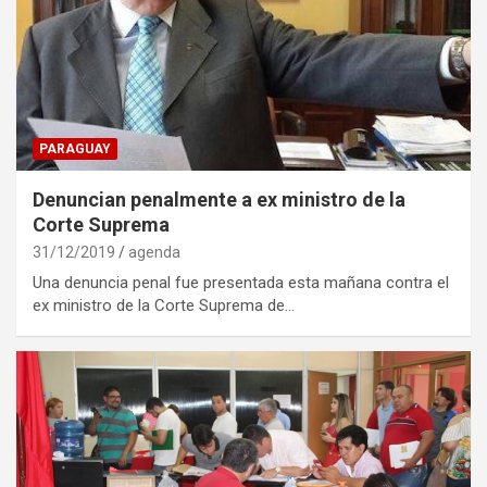
PARAGUAY
Denuncian penalmente a ex ministro de la
Corte Suprema
31/12/2019
agenda
Una denuncia penal fue presentada esta mañana contra el
ex ministro de la Corte Suprema de…