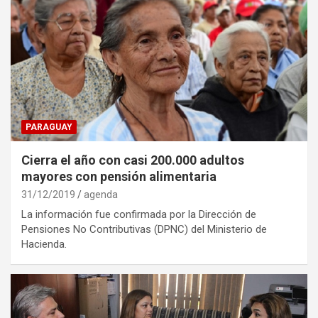
PARAGUAY
Cierra el año con casi 200.000 adultos
mayores con pensión alimentaria
31/12/2019
agenda
La información fue confirmada por la Dirección de
Pensiones No Contributivas (DPNC) del Ministerio de
Hacienda.