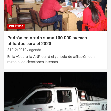
POLÍTICA
Padrón colorado suma 100.000 nuevos
afiliados para el 2020
31/12/2019
agenda
En la víspera, la ANR cerró el periodo de afiliación con
miras a las elecciones internas…