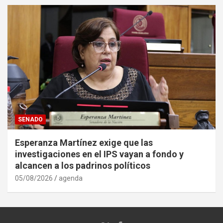
SENADO
Esperanza Martínez exige que las
investigaciones en el IPS vayan a fondo y
alcancen a los padrinos políticos
05/08/2026
agenda