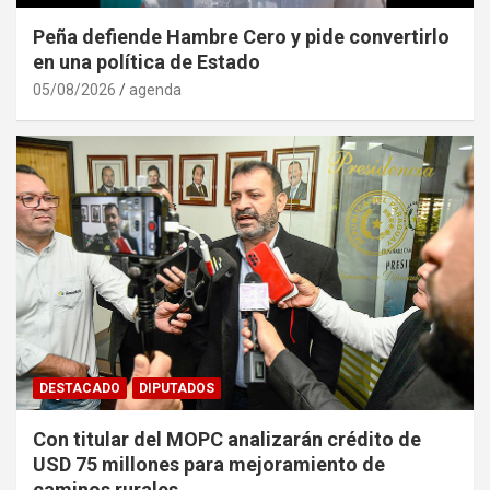
Peña defiende Hambre Cero y pide convertirlo
en una política de Estado
05/08/2026
agenda
DESTACADO
DIPUTADOS
Con titular del MOPC analizarán crédito de
USD 75 millones para mejoramiento de
caminos rurales