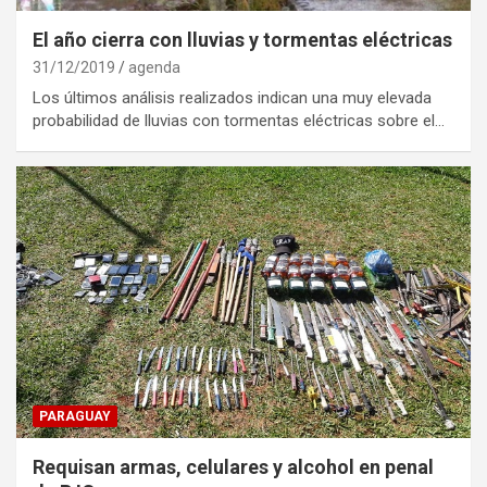
El año cierra con lluvias y tormentas eléctricas
31/12/2019
agenda
Los últimos análisis realizados indican una muy elevada
probabilidad de lluvias con tormentas eléctricas sobre el…
PARAGUAY
Requisan armas, celulares y alcohol en penal