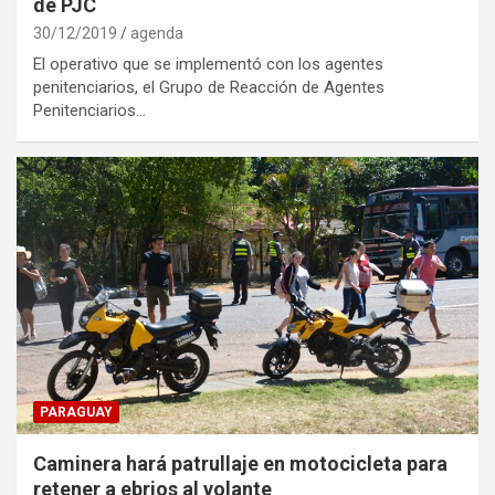
de PJC
30/12/2019
agenda
El operativo que se implementó con los agentes
penitenciarios, el Grupo de Reacción de Agentes
Penitenciarios…
PARAGUAY
Caminera hará patrullaje en motocicleta para
retener a ebrios al volante