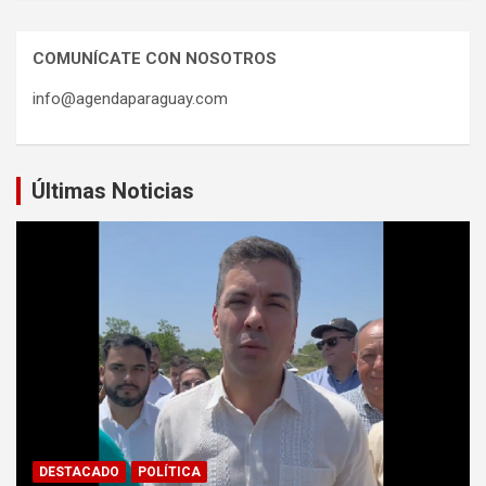
COMUNÍCATE CON NOSOTROS
info@agendaparaguay.com
Últimas Noticias
DESTACADO
POLÍTICA