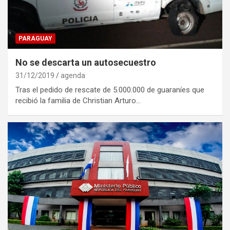
PARAGUAY
No se descarta un autosecuestro
31/12/2019
agenda
Tras el pedido de rescate de 5.000.000 de guaraníes que
recibió la familia de Christian Arturo…