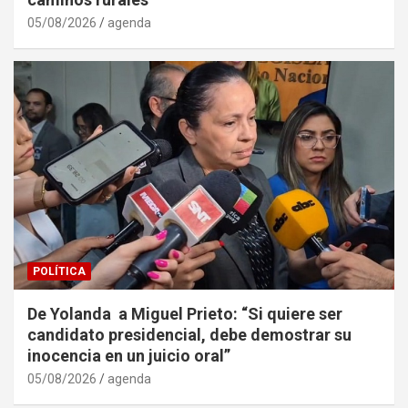
05/08/2026
agenda
POLÍTICA
De Yolanda a Miguel Prieto: “Si quiere ser
candidato presidencial, debe demostrar su
inocencia en un juicio oral”
05/08/2026
agenda