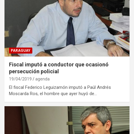
PARAGUAY
Fiscal imputó a conductor que ocasionó
persecución policial
19/04/2019
agenda
El fiscal Federico Leguizamón imputó a Paúl Andrés
Moscarda Ros, el hombre que ayer huyó de…