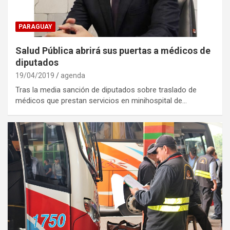
PARAGUAY
Salud Pública abrirá sus puertas a médicos de
diputados
19/04/2019
agenda
Tras la media sanción de diputados sobre traslado de
médicos que prestan servicios en minihospital de…