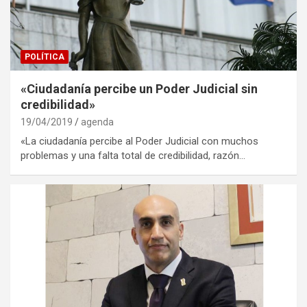
POLÍTICA
«Ciudadanía percibe un Poder Judicial sin
credibilidad»
19/04/2019
agenda
«La ciudadanía percibe al Poder Judicial con muchos
problemas y una falta total de credibilidad, razón…