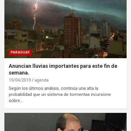
PARAGUAY
Anuncian lluvias importantes para este fin de
semana.
19/04/2019
agenda
Según los últimos análisis, continúa una alta la
probabilidad que un sistema de tormentas incursione
sobre…