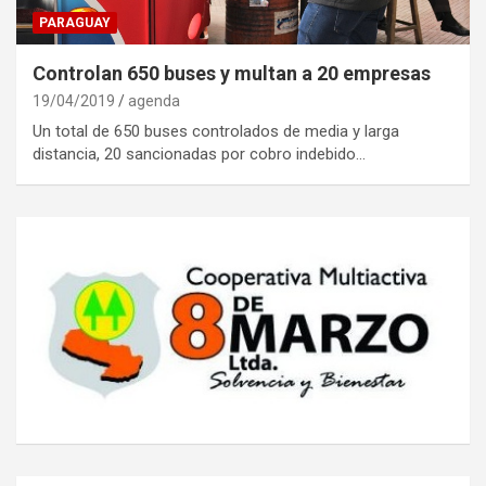
PARAGUAY
Controlan 650 buses y multan a 20 empresas
19/04/2019
agenda
Un total de 650 buses controlados de media y larga
distancia, 20 sancionadas por cobro indebido…