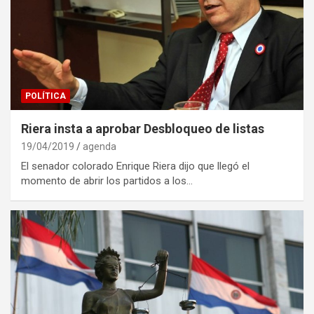
POLÍTICA
Riera insta a aprobar Desbloqueo de listas
19/04/2019
agenda
El senador colorado Enrique Riera dijo que llegó el
momento de abrir los partidos a los…