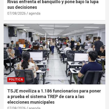
Rivas enfrenta el banquillo y pone bajo la lupa
sus decisiones
07/08/2026
agenda
POLÍTICA
TSJE moviliza a 1.186 funcionarios para poner
a prueba el sistema TREP de cara a las
elecciones municipales
07/08/2026
agenda