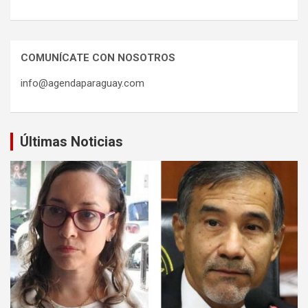
COMUNÍCATE CON NOSOTROS
info@agendaparaguay.com
Últimas Noticias