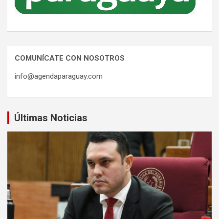
COMUNÍCATE CON NOSOTROS
info@agendaparaguay.com
Últimas Noticias