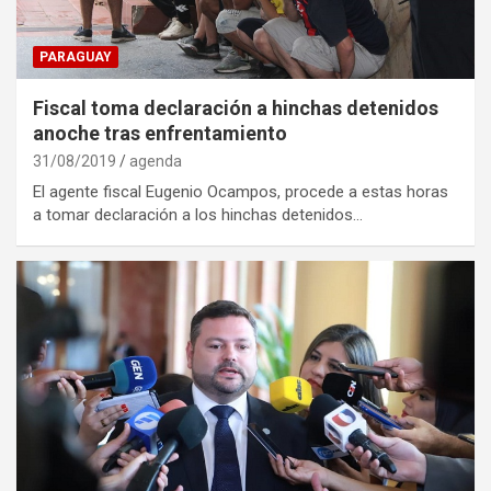
PARAGUAY
Fiscal toma declaración a hinchas detenidos
anoche tras enfrentamiento
31/08/2019
agenda
El agente fiscal Eugenio Ocampos, procede a estas horas
a tomar declaración a los hinchas detenidos…