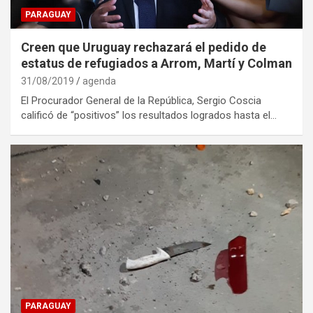
PARAGUAY
Creen que Uruguay rechazará el pedido de
estatus de refugiados a Arrom, Martí y Colman
31/08/2019
agenda
El Procurador General de la República, Sergio Coscia
calificó de “positivos” los resultados logrados hasta el…
PARAGUAY