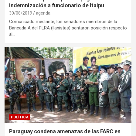
indemnización a funcionario de Itaipu
30/08/2019
agenda
Comunicado mediante, los senadores miembros de la
Bancada A del PLRA (llanistas) sentaron posición respecto
al…
POLÍTICA
Paraguay condena amenazas de las FARC en