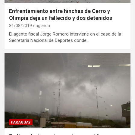
Enfrentamiento entre hinchas de Cerro y
Olimpia deja un fallecido y dos detenidos
31/08/2019
agenda
El agente fiscal Jorge Romero interviene en el caso de la
Secretaría Nacional de Deportes donde…
PARAGUAY