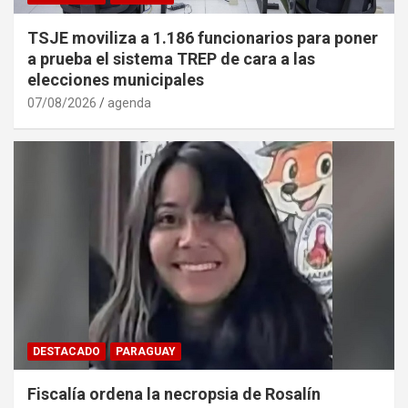
TSJE moviliza a 1.186 funcionarios para poner
a prueba el sistema TREP de cara a las
elecciones municipales
07/08/2026
agenda
DESTACADO
PARAGUAY
Fiscalía ordena la necropsia de Rosalín