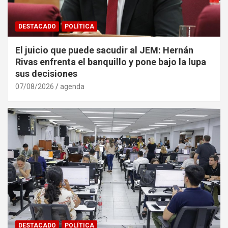
DESTACADO
POLÍTICA
El juicio que puede sacudir al JEM: Hernán
Rivas enfrenta el banquillo y pone bajo la lupa
sus decisiones
07/08/2026
agenda
DESTACADO
POLÍTICA