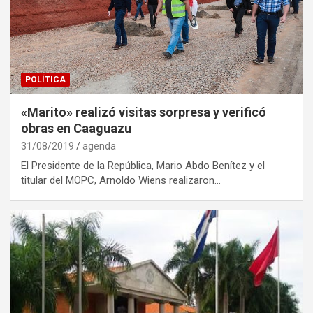
POLÍTICA
«Marito» realizó visitas sorpresa y verificó
obras en Caaguazu
31/08/2019
agenda
El Presidente de la República, Mario Abdo Benítez y el
titular del MOPC, Arnoldo Wiens realizaron…