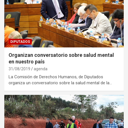
DIPUTADOS
Organizan conversatorio sobre salud mental
en nuestro país
31/08/2019
agenda
La Comisión de Derechos Humanos, de Diputados
organiza un conversatorio sobre la salud mental de la…