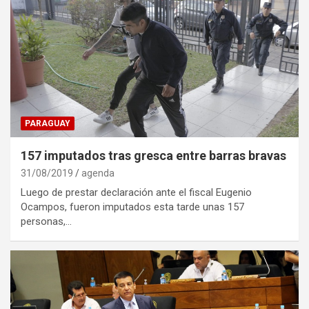
PARAGUAY
157 imputados tras gresca entre barras bravas
31/08/2019
agenda
Luego de prestar declaración ante el fiscal Eugenio
Ocampos, fueron imputados esta tarde unas 157
personas,…