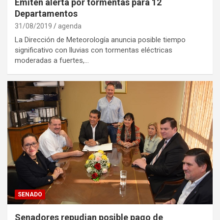
Emiten alerta por tormentas para 12
Departamentos
31/08/2019
agenda
La Dirección de Meteorología anuncia posible tiempo
significativo con lluvias con tormentas eléctricas
moderadas a fuertes,…
SENADO
Senadores repudian posible pago de