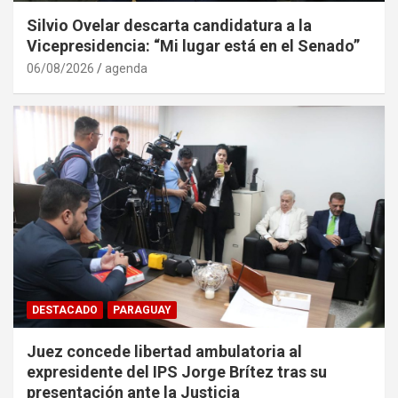
Silvio Ovelar descarta candidatura a la
Vicepresidencia: “Mi lugar está en el Senado”
06/08/2026
agenda
DESTACADO
PARAGUAY
Juez concede libertad ambulatoria al
expresidente del IPS Jorge Brítez tras su
presentación ante la Justicia