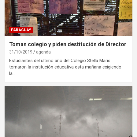
PARAGUAY
Toman colegio y piden destitución de Director
31/10/2019
agenda
Estudiantes del último año del Colegio Stella Maris
tomaron la institución educativa esta mañana exigiendo
la…