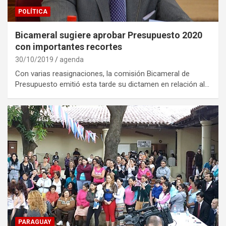
POLÍTICA
Bicameral sugiere aprobar Presupuesto 2020
con importantes recortes
30/10/2019
agenda
Con varias reasignaciones, la comisión Bicameral de
Presupuesto emitió esta tarde su dictamen en relación al…
PARAGUAY