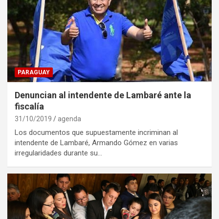
PARAGUAY
Denuncian al intendente de Lambaré ante la
fiscalía
31/10/2019
agenda
Los documentos que supuestamente incriminan al
intendente de Lambaré, Armando Gómez en varias
irregularidades durante su…