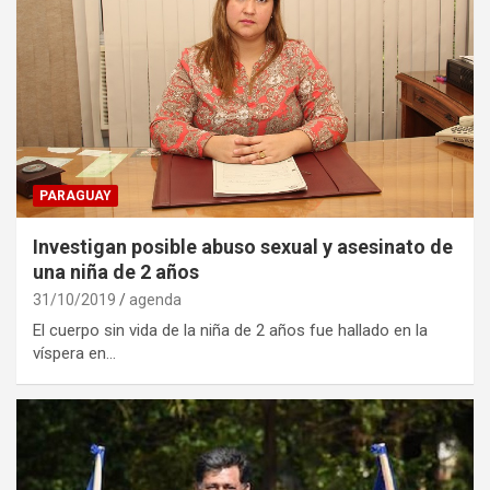
PARAGUAY
Investigan posible abuso sexual y asesinato de
una niña de 2 años
31/10/2019
agenda
El cuerpo sin vida de la niña de 2 años fue hallado en la
víspera en…