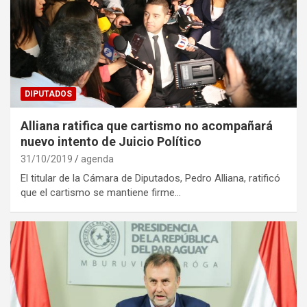
DIPUTADOS
Alliana ratifica que cartismo no acompañará
nuevo intento de Juicio Político
31/10/2019
agenda
El titular de la Cámara de Diputados, Pedro Alliana, ratificó
que el cartismo se mantiene firme…