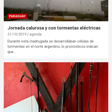
PARAGUAY
Jornada calurosa y con tormentas eléctricas
31/10/2019
agenda
Durante esta madrugada se desarrollaban células de
tormentas en el norte argentino, lo pronósticos indican
que…