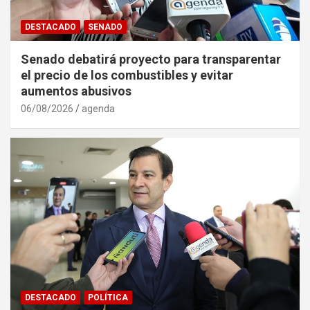
DESTACADO
SENADO
Senado debatirá proyecto para transparentar
el precio de los combustibles y evitar
aumentos abusivos
06/08/2026
agenda
DESTACADO
POLÍTICA