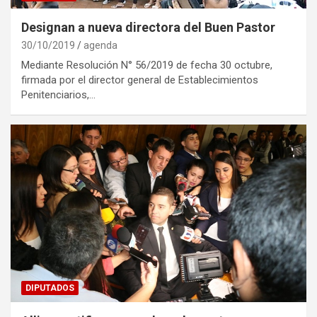
Designan a nueva directora del Buen Pastor
30/10/2019
agenda
Mediante Resolución N° 56/2019 de fecha 30 octubre,
firmada por el director general de Establecimientos
Penitenciarios,…
DIPUTADOS