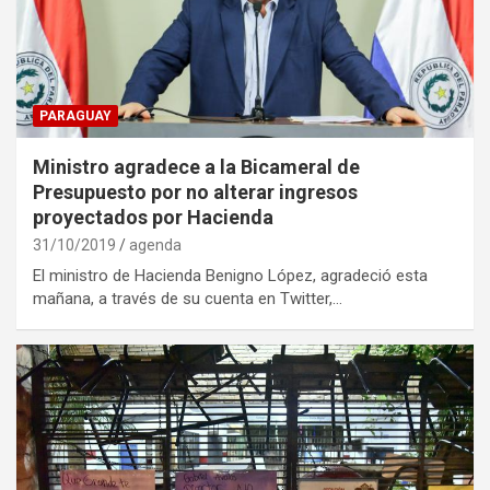
PARAGUAY
Ministro agradece a la Bicameral de
Presupuesto por no alterar ingresos
proyectados por Hacienda
31/10/2019
agenda
El ministro de Hacienda Benigno López, agradeció esta
mañana, a través de su cuenta en Twitter,…