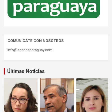
COMUNÍCATE CON NOSOTROS
info@agendaparaguay.com
Últimas Noticias