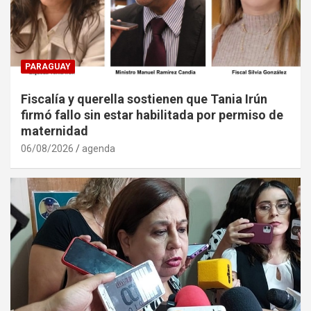
PARAGUAY
Fiscalía y querella sostienen que Tania Irún
firmó fallo sin estar habilitada por permiso de
maternidad
06/08/2026
agenda