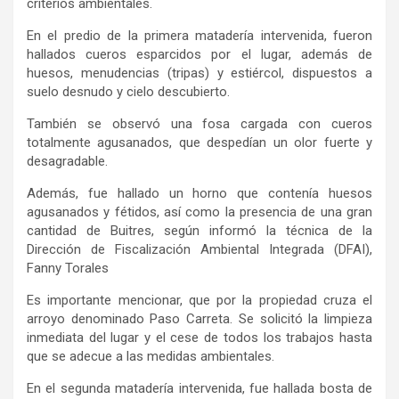
criterios ambientales.
En el predio de la primera matadería intervenida, fueron
hallados cueros esparcidos por el lugar, además de
huesos, menudencias (tripas) y estiércol, dispuestos a
suelo desnudo y cielo descubierto.
También se observó una fosa cargada con cueros
totalmente agusanados, que despedían un olor fuerte y
desagradable.
Además, fue hallado un horno que contenía huesos
agusanados y fétidos, así como la presencia de una gran
cantidad de Buitres, según informó la técnica de la
Dirección de Fiscalización Ambiental Integrada (DFAI),
Fanny Torales
Es importante mencionar, que por la propiedad cruza el
arroyo denominado Paso Carreta. Se solicitó la limpieza
inmediata del lugar y el cese de todos los trabajos hasta
que se adecue a las medidas ambientales.
En el segunda matadería intervenida, fue hallada bosta de