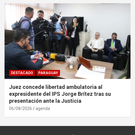
DESTACADO
PARAGUAY
Juez concede libertad ambulatoria al
expresidente del IPS Jorge Brítez tras su
presentación ante la Justicia
06/08/2026
agenda