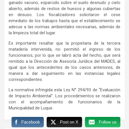
ganado vacuno, esparcido sobre el suelo desnudo y cielo
abierto, además de restos de huesos y algunas cubiertas
en desuso. Los fiscalizadores solicitaron el cese
inmediato de los trabajos hasta que el establecimiento se
adecue a las normas ambientales necesarias, además de
la limpieza total del lugar.
Es importante resaltar que la propietaria de la tercera
matadería intervenida, no permitió el ingreso de los
funcionarios, por lo que se labró acta del hecho, que será
remitido a la Dirección de Asesoría Jurídica del MADES, al
igual que los antecedentes de los casos anteriores, de
manera a dar seguimiento en las instancias legales
correspondientes.
La normativa infringida esla Ley N° 294/93 de “Evaluación
de Impacto Ambiental”. Los procedimientos se realizaron
con el acompañamiento de funcionarios de la
Municipalidad de Luque.
Facebook
Post on X
Follow us