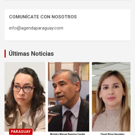
COMUNÍCATE CON NOSOTROS
info@agendaparaguay.com
Últimas Noticias
PARAGUAY