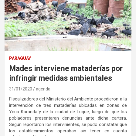
PARAGUAY
Mades interviene mataderías por
infringir medidas ambientales
31/01/2020
agenda
Fiscalizadores del Ministerio del Ambiente procedieron a la
intervención de tres mataderías ubicadas en zonas de
Ycua Karanda`y de la ciudad de Luque, luego de que los
pobladores presentaran denuncias ante dicha cartera.
Según reportaron los intervinientes, se pudo constatar que
los establecimientos operaban sin tener en cuenta