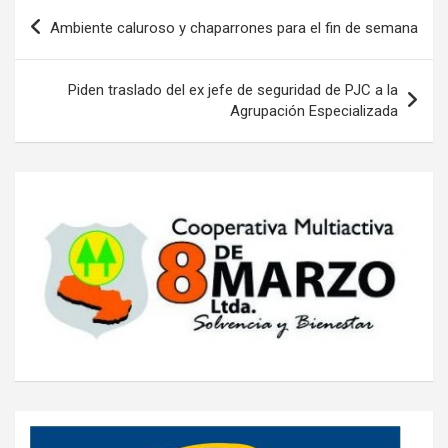
Navegación
Ambiente caluroso y chaparrones para el fin de semana
de
entradas
Piden traslado del ex jefe de seguridad de PJC a la
Agrupación Especializada