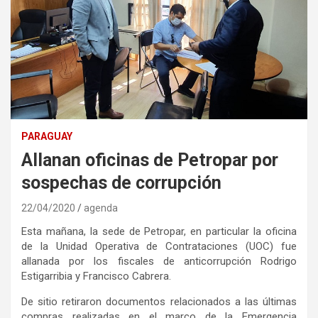
PARAGUAY
Allanan oficinas de Petropar por
sospechas de corrupción
22/04/2020
agenda
Esta mañana, la sede de Petropar, en particular la oficina
de la Unidad Operativa de Contrataciones (UOC) fue
allanada por los fiscales de anticorrupción Rodrigo
Estigarribia y Francisco Cabrera.
De sitio retiraron documentos relacionados a las últimas
compras realizadas en el marco de la Emergencia