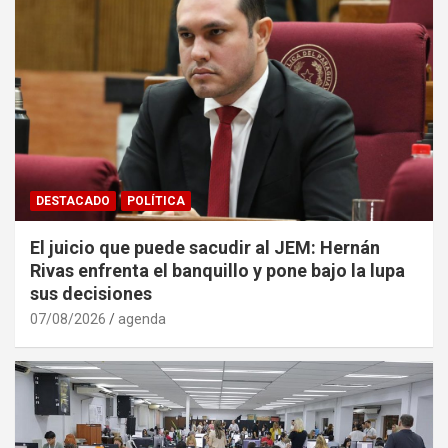
DESTACADO
POLÍTICA
El juicio que puede sacudir al JEM: Hernán
Rivas enfrenta el banquillo y pone bajo la lupa
sus decisiones
07/08/2026
agenda