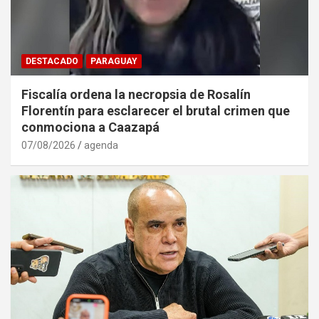
DESTACADO
PARAGUAY
Fiscalía ordena la necropsia de Rosalín
Florentín para esclarecer el brutal crimen que
conmociona a Caazapá
07/08/2026
agenda