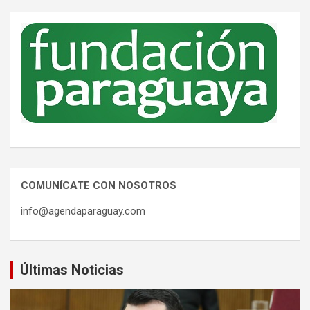
COMUNÍCATE CON NOSOTROS
info@agendaparaguay.com
Últimas Noticias