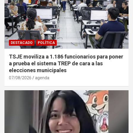
DESTACADO
POLÍTICA
TSJE moviliza a 1.186 funcionarios para poner
a prueba el sistema TREP de cara a las
elecciones municipales
07/08/2026
agenda