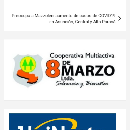
entradas
Preocupa a Mazzoleni aumento de casos de COVID19
en Asunción, Central y Alto Paraná