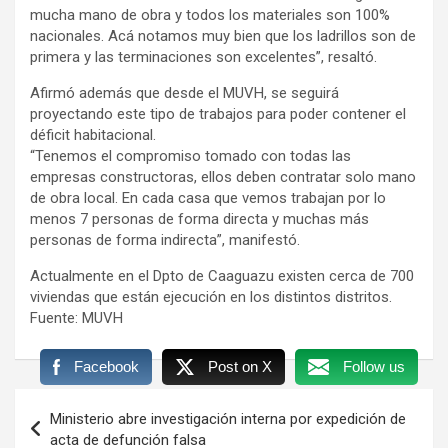
mucha mano de obra y todos los materiales son 100%
nacionales. Acá notamos muy bien que los ladrillos son de
primera y las terminaciones son excelentes”, resaltó.
Afirmó además que desde el MUVH, se seguirá
proyectando este tipo de trabajos para poder contener el
déficit habitacional.
“Tenemos el compromiso tomado con todas las
empresas constructoras, ellos deben contratar solo mano
de obra local. En cada casa que vemos trabajan por lo
menos 7 personas de forma directa y muchas más
personas de forma indirecta”, manifestó.
Actualmente en el Dpto de Caaguazu existen cerca de 700
viviendas que están ejecución en los distintos distritos.
Fuente: MUVH
Facebook
Post on X
Follow us
Navegación
Ministerio abre investigación interna por expedición de
de
acta de defunción falsa