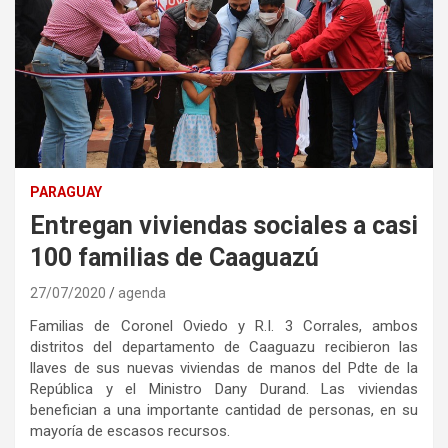
PARAGUAY
Entregan viviendas sociales a casi
100 familias de Caaguazú
27/07/2020
agenda
Familias de Coronel Oviedo y R.I. 3 Corrales, ambos
distritos del departamento de Caaguazu recibieron las
llaves de sus nuevas viviendas de manos del Pdte de la
República y el Ministro Dany Durand. Las viviendas
benefician a una importante cantidad de personas, en su
mayoría de escasos recursos.