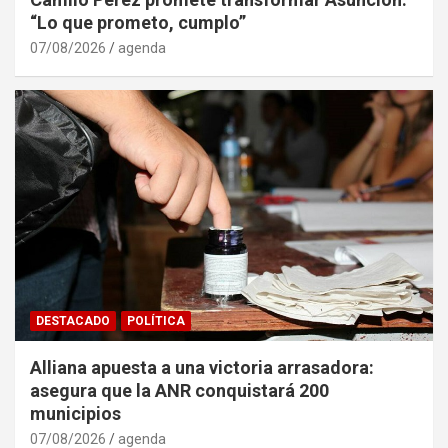
“Lo que prometo, cumplo”
07/08/2026
agenda
DESTACADO
POLÍTICA
Alliana apuesta a una victoria arrasadora:
asegura que la ANR conquistará 200
municipios
07/08/2026
agenda