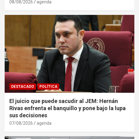
08/08/2026
agenda
DESTACADO
POLÍTICA
El juicio que puede sacudir al JEM: Hernán
Rivas enfrenta el banquillo y pone bajo la lupa
sus decisiones
07/08/2026
agenda