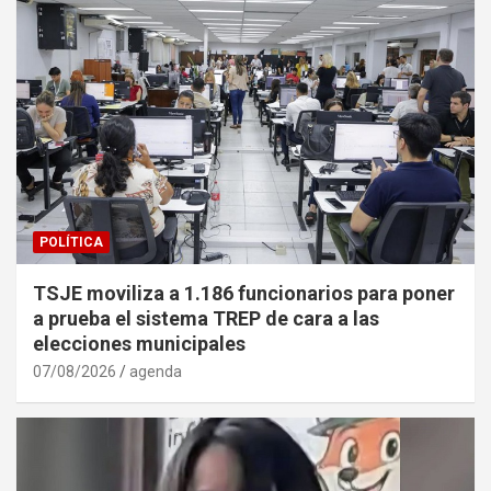
POLÍTICA
TSJE moviliza a 1.186 funcionarios para poner
a prueba el sistema TREP de cara a las
elecciones municipales
07/08/2026
agenda