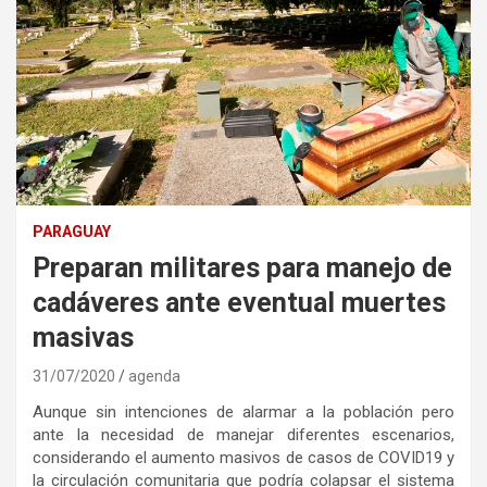
PARAGUAY
Preparan militares para manejo de
cadáveres ante eventual muertes
masivas
31/07/2020
agenda
Aunque sin intenciones de alarmar a la población pero
ante la necesidad de manejar diferentes escenarios,
considerando el aumento masivos de casos de COVID19 y
la circulación comunitaria que podría colapsar el sistema