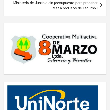
Ministerio de Justicia sin presupuesto para practicar
test a reclusos de Tacumbu