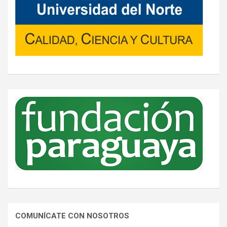
COMUNÍCATE CON NOSOTROS