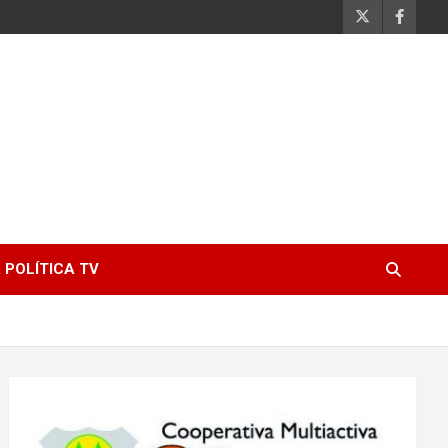
 POLÍTICA TV