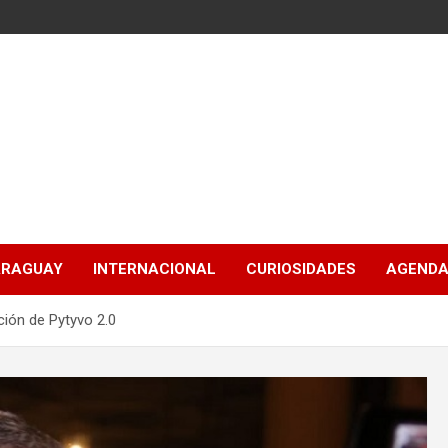
ARAGUAY
INTERNACIONAL
CURIOSIDADES
AGENDA
ión de Pytyvo 2.0