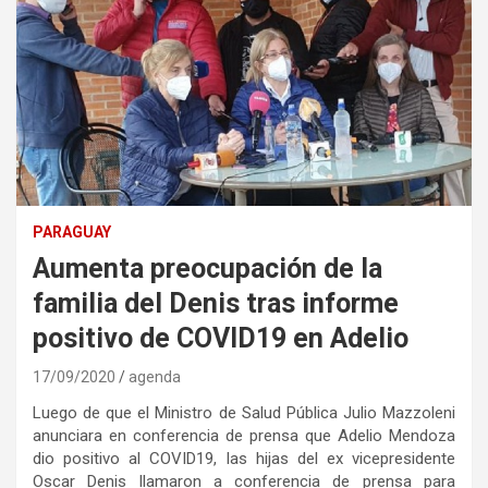
PARAGUAY
Aumenta preocupación de la
familia del Denis tras informe
positivo de COVID19 en Adelio
17/09/2020
agenda
Luego de que el Ministro de Salud Pública Julio Mazzoleni
anunciara en conferencia de prensa que Adelio Mendoza
dio positivo al COVID19, las hijas del ex vicepresidente
Oscar Denis llamaron a conferencia de prensa para