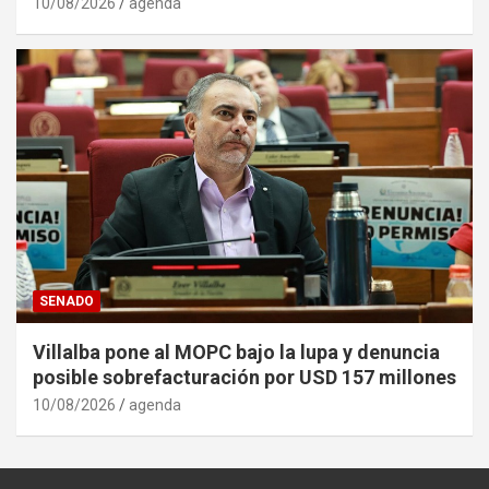
10/08/2026
agenda
SENADO
Villalba pone al MOPC bajo la lupa y denuncia
posible sobrefacturación por USD 157 millones
10/08/2026
agenda