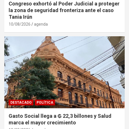
Congreso exhortó al Poder Judicial a proteger
la zona de seguridad fronteriza ante el caso
Tania Irún
10/08/2026
agenda
DESTACADO
POLÍTICA
Gasto Social llega a ₲ 22,3 billones y Salud
marca el mayor crecimiento