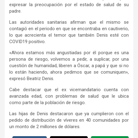
expresar la preocupación por el estado de salud de su
padre.
Las autoridades sanitarias afirman que el mismo se
contagió en el periodo en que se encontraba en cautiverio,
lo que acrecienta el temor que también Denis esté con
COVID19 positivo.
«Ahora estamos más angustiadas por él porque es una
persona de riesgo, volvemos a pedir, a suplicar, por una
cuestión de humanidad, liberen a Óscar, a papá y que si no
lo están haciendo, ahora pedimos que se comuniquen»,
expresó Beatriz Denis.
Cabe destacar que el ex vicemandatario cuenta con
avanzada edad, con problemas de salud que le ubica
como parte de la población de riesgo.
Las hijas de Denis destacaron que ya cumplieron con el
pedido de distribución de víveres en 40 comunidades por
un monto de 2 millones de dólares.