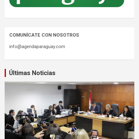
COMUNÍCATE CON NOSOTROS
info@agendaparaguay.com
Últimas Noticias