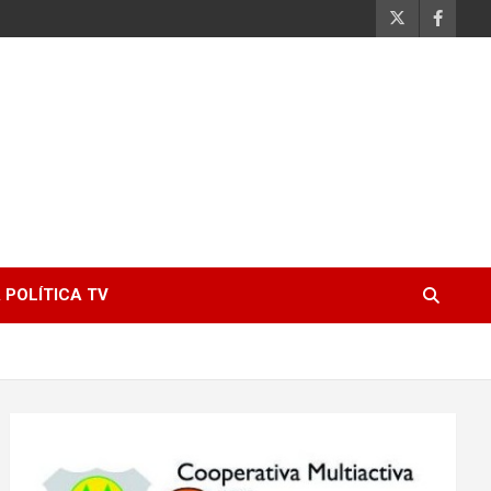
 POLÍTICA TV