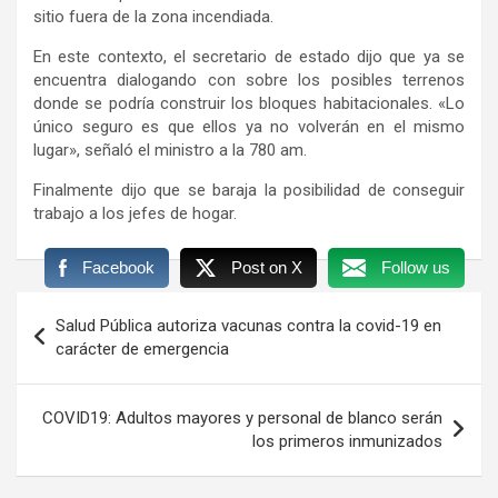
sitio fuera de la zona incendiada.
En este contexto, el secretario de estado dijo que ya se
encuentra dialogando con sobre los posibles terrenos
donde se podría construir los bloques habitacionales. «Lo
único seguro es que ellos ya no volverán en el mismo
lugar», señaló el ministro a la 780 am.
Finalmente dijo que se baraja la posibilidad de conseguir
trabajo a los jefes de hogar.
Facebook
Post on X
Follow us
Navegación
Salud Pública autoriza vacunas contra la covid-19 en
de
carácter de emergencia
entradas
COVID19: Adultos mayores y personal de blanco serán
los primeros inmunizados