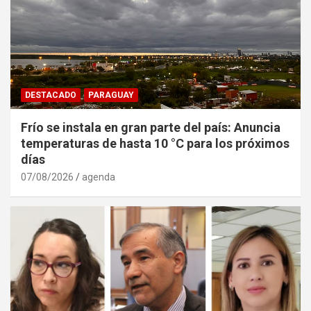
DESTACADO
PARAGUAY
Frío se instala en gran parte del país: Anuncia
temperaturas de hasta 10 °C para los próximos
días
07/08/2026
agenda