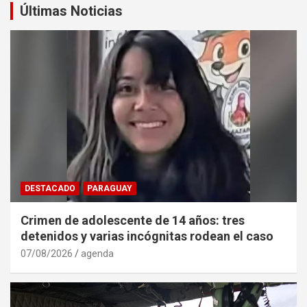
Últimas Noticias
DESTACADO
PARAGUAY
Crimen de adolescente de 14 años: tres
detenidos y varias incógnitas rodean el caso
07/08/2026
agenda