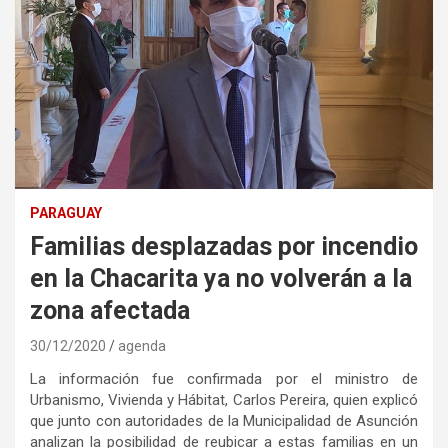
PARAGUAY
Familias desplazadas por incendio
en la Chacarita ya no volverán a la
zona afectada
30/12/2020
agenda
La información fue confirmada por el ministro de
Urbanismo, Vivienda y Hábitat, Carlos Pereira, quien explicó
que junto con autoridades de la Municipalidad de Asunción
analizan la posibilidad de reubicar a estas familias en un