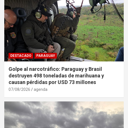
DESTACADO
PARAGUAY
Golpe al narcotráfico: Paraguay y Brasil
destruyen 498 toneladas de marihuana y
causan pérdidas por USD 73 millones
07/08/2026
agenda