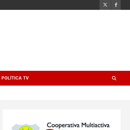
 POLÍTICA TV