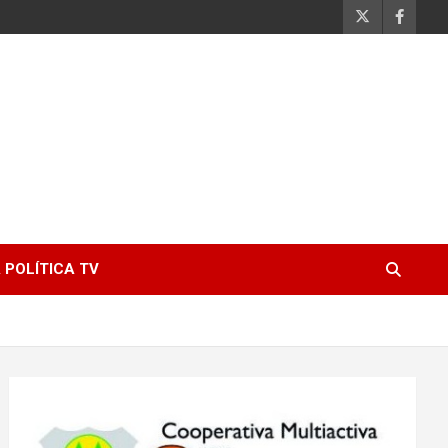
 POLÍTICA TV