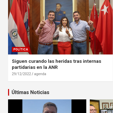
POLÍTICA
Siguen curando las heridas tras internas
partidarias en la ANR
29/12/2022
agenda
Últimas Noticias