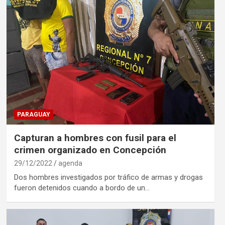
PARAGUAY
Capturan a hombres con fusil para el
crimen organizado en Concepción
29/12/2022
agenda
Dos hombres investigados por tráfico de armas y drogas
fueron detenidos cuando a bordo de un…