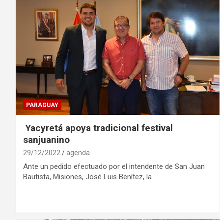
PARAGUAY
Yacyretá apoya tradicional festival
sanjuanino
29/12/2022
agenda
Ante un pedido efectuado por el intendente de San Juan
Bautista, Misiones, José Luis Benítez, la…