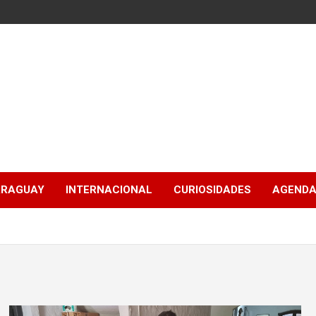
ARAGUAY
INTERNACIONAL
CURIOSIDADES
AGENDA