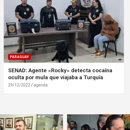
PARAGUAY
SENAD: Agente «Rocky» detecta cocaína
oculta por mula que viajaba a Turquía
29/12/2022
agenda