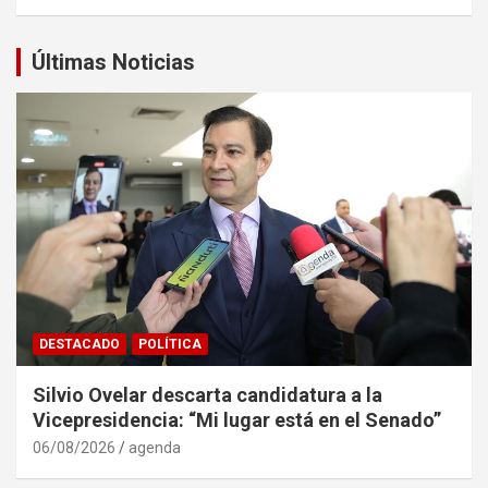
Últimas Noticias
DESTACADO
POLÍTICA
Silvio Ovelar descarta candidatura a la
Vicepresidencia: “Mi lugar está en el Senado”
06/08/2026
agenda