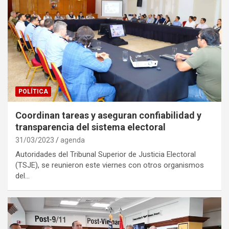
POLÍTICA
Coordinan tareas y aseguran confiabilidad y
transparencia del sistema electoral
31/03/2023
agenda
Autoridades del Tribunal Superior de Justicia Electoral
(TSJE), se reunieron este viernes con otros organismos
del…