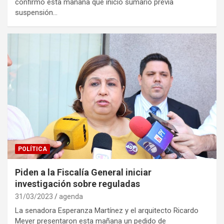
confirmó esta mañana que inició sumario previa
suspensión…
POLÍTICA
Piden a la Fiscalía General iniciar
investigación sobre reguladas
31/03/2023
agenda
La senadora Esperanza Martínez y el arquitecto Ricardo
Meyer presentaron esta mañana un pedido de