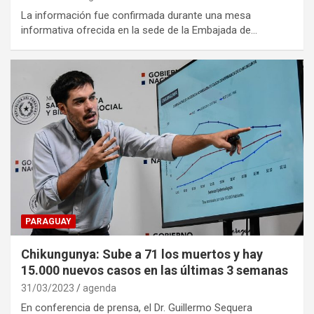
La información fue confirmada durante una mesa
informativa ofrecida en la sede de la Embajada de…
PARAGUAY
Chikungunya: Sube a 71 los muertos y hay
15.000 nuevos casos en las últimas 3 semanas
31/03/2023
agenda
En conferencia de prensa, el Dr. Guillermo Sequera