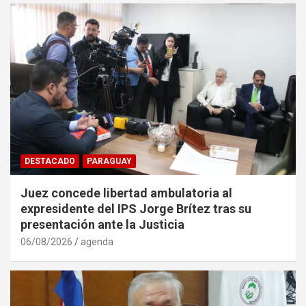
DESTACADO
PARAGUAY
Juez concede libertad ambulatoria al
expresidente del IPS Jorge Brítez tras su
presentación ante la Justicia
06/08/2026
agenda