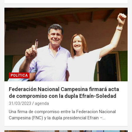
POLÍTICA
Federación Nacional Campesina firmará acta
de compromiso con la dupla Efraín-Soledad
31/03/2023
agenda
Una firma de compromiso entre la Federacion Nacional
Campesina (FNC) y la dupla presidencial Efrain –…