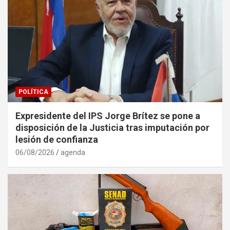
POLÍTICA
Expresidente del IPS Jorge Brítez se pone a
disposición de la Justicia tras imputación por
lesión de confianza
06/08/2026
agenda