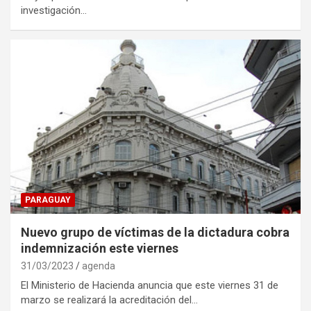
investigación…
PARAGUAY
Nuevo grupo de víctimas de la dictadura cobra
indemnización este viernes
31/03/2023
agenda
El Ministerio de Hacienda anuncia que este viernes 31 de
marzo se realizará la acreditación del…