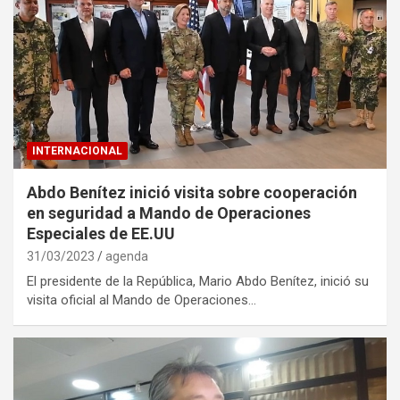
INTERNACIONAL
Abdo Benítez inició visita sobre cooperación
en seguridad a Mando de Operaciones
Especiales de EE.UU
31/03/2023
agenda
El presidente de la República, Mario Abdo Benítez, inició su
visita oficial al Mando de Operaciones…