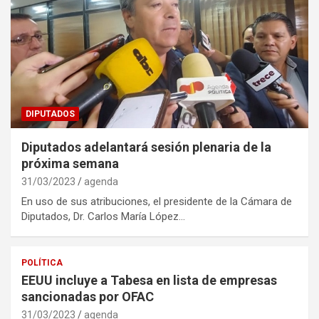
DIPUTADOS
Diputados adelantará sesión plenaria de la
próxima semana
31/03/2023
agenda
En uso de sus atribuciones, el presidente de la Cámara de
Diputados, Dr. Carlos María López…
POLÍTICA
EEUU incluye a Tabesa en lista de empresas
sancionadas por OFAC
31/03/2023
agenda