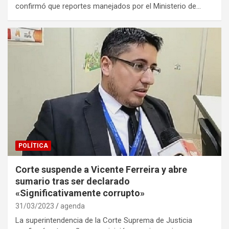
confirmó que reportes manejados por el Ministerio de…
POLÍTICA
Corte suspende a Vicente Ferreira y abre
sumario tras ser declarado
«Significativamente corrupto»
31/03/2023
agenda
La superintendencia de la Corte Suprema de Justicia