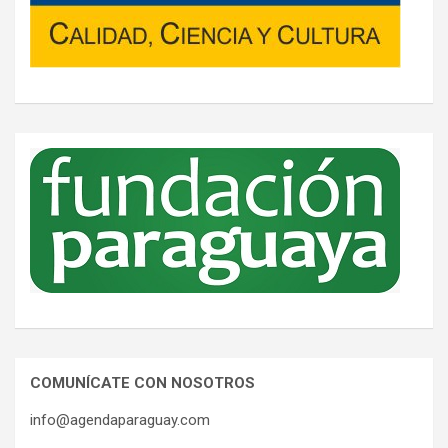
COMUNÍCATE CON NOSOTROS
info@agendaparaguay.com