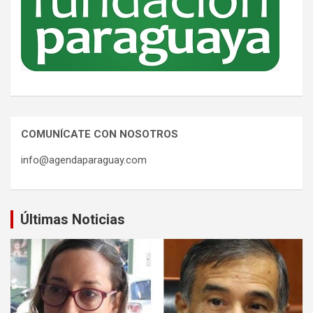
COMUNÍCATE CON NOSOTROS
info@agendaparaguay.com
Últimas Noticias