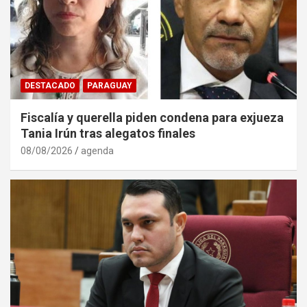
DESTACADO
PARAGUAY
Fiscalía y querella piden condena para exjueza
Tania Irún tras alegatos finales
08/08/2026
agenda