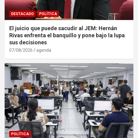
DESTACADO
POLÍTICA
El juicio que puede sacudir al JEM: Hernán
Rivas enfrenta el banquillo y pone bajo la lupa
sus decisiones
07/08/2026
agenda
POLÍTICA