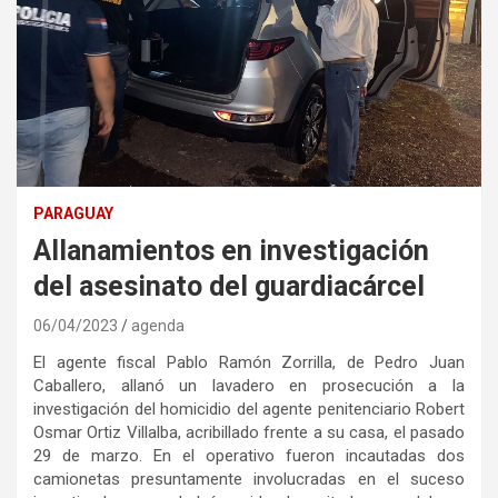
PARAGUAY
Allanamientos en investigación
del asesinato del guardiacárcel
06/04/2023
agenda
El agente fiscal Pablo Ramón Zorrilla, de Pedro Juan
Caballero, allanó un lavadero en prosecución a la
investigación del homicidio del agente penitenciario Robert
Osmar Ortiz Villalba, acribillado frente a su casa, el pasado
29 de marzo. En el operativo fueron incautadas dos
camionetas presuntamente involucradas en el suceso