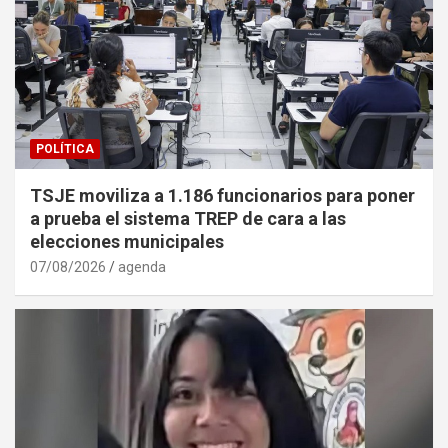
POLÍTICA
TSJE moviliza a 1.186 funcionarios para poner
a prueba el sistema TREP de cara a las
elecciones municipales
07/08/2026
agenda