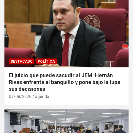
DESTACADO
POLÍTICA
El juicio que puede sacudir al JEM: Hernán
Rivas enfrenta el banquillo y pone bajo la lupa
sus decisiones
07/08/2026
agenda