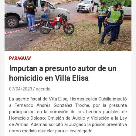
PARAGUAY
Imputan a presunto autor de un
homicidio en Villa Elisa
07/04/2023
agenda
La agente fiscal de Villa Elisa, Hermenegilda Cubilla imputó
a Fernando Andrés González Troche, por la presunta
participación en la comisión de los hechos punibles de
Homicidio Doloso; Omisión de Auxilio y Violación a la Ley
de Armas. Además solicitó al Juzgado la prisión preventiva
como medida cautelar para el investigado.