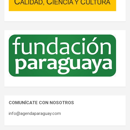
COMUNÍCATE CON NOSOTROS
info@agendaparaguay.com