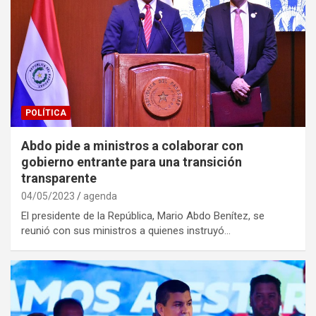
POLÍTICA
Abdo pide a ministros a colaborar con
gobierno entrante para una transición
transparente
04/05/2023
agenda
El presidente de la República, Mario Abdo Benítez, se
reunió con sus ministros a quienes instruyó…