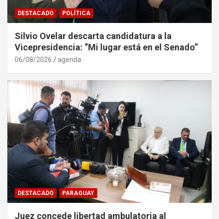
DESTACADO
POLÍTICA
Silvio Ovelar descarta candidatura a la
Vicepresidencia: “Mi lugar está en el Senado”
06/08/2026
agenda
DESTACADO
PARAGUAY
Juez concede libertad ambulatoria al