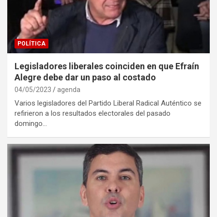
POLÍTICA
Legisladores liberales coinciden en que Efraín
Alegre debe dar un paso al costado
04/05/2023
agenda
Varios legisladores del Partido Liberal Radical Auténtico se
refirieron a los resultados electorales del pasado
domingo…