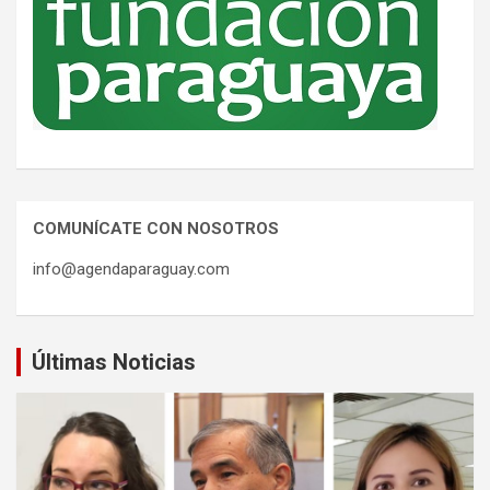
COMUNÍCATE CON NOSOTROS
info@agendaparaguay.com
Últimas Noticias