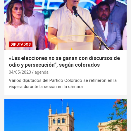
DIPUTADOS
«Las elecciones no se ganan con discursos de
odio y persecución”, según colorados
04/05/2023
agenda
Varios diputados del Partido Colorado se refirieron en la
víspera durante la sesión en la cámara…