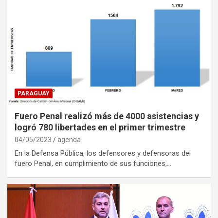
PARAGUAY
Fuero Penal realizó más de 4000 asistencias y
logró 780 libertades en el primer trimestre
04/05/2023
agenda
En la Defensa Pública, los defensores y defensoras del
fuero Penal, en cumplimiento de sus funciones,…