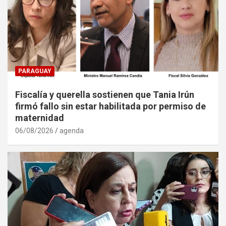
PARAGUAY
Fiscalía y querella sostienen que Tania Irún
firmó fallo sin estar habilitada por permiso de
maternidad
06/08/2026
agenda