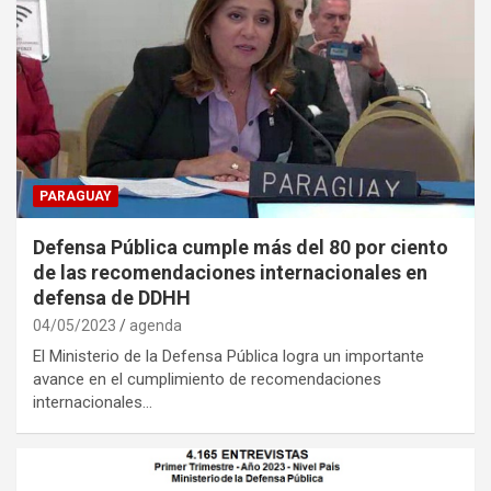
PARAGUAY
Defensa Pública cumple más del 80 por ciento
de las recomendaciones internacionales en
defensa de DDHH
04/05/2023
agenda
El Ministerio de la Defensa Pública logra un importante
avance en el cumplimiento de recomendaciones
internacionales…