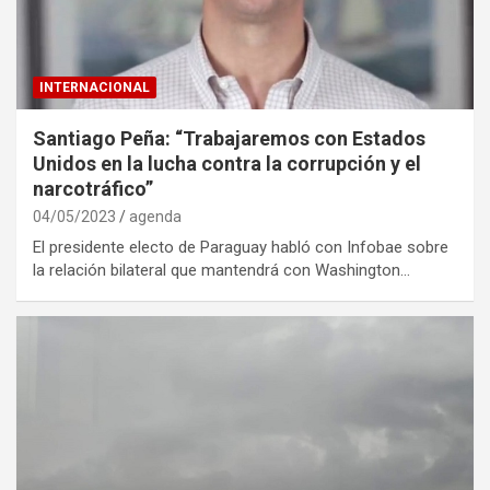
INTERNACIONAL
Santiago Peña: “Trabajaremos con Estados
Unidos en la lucha contra la corrupción y el
narcotráfico”
04/05/2023
agenda
El presidente electo de Paraguay habló con Infobae sobre
la relación bilateral que mantendrá con Washington…