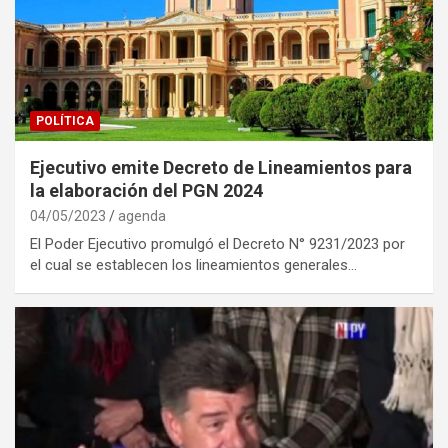
POLÍTICA
Ejecutivo emite Decreto de Lineamientos para
la elaboración del PGN 2024
04/05/2023
agenda
El Poder Ejecutivo promulgó el Decreto N° 9231/2023 por
el cual se establecen los lineamientos generales…