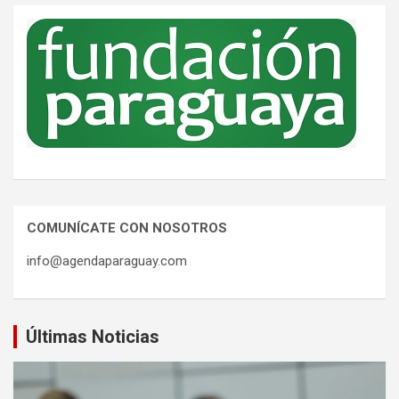
COMUNÍCATE CON NOSOTROS
info@agendaparaguay.com
Últimas Noticias