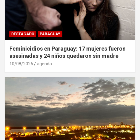
DESTACADO
PARAGUAY
Feminicidios en Paraguay: 17 mujeres fueron
asesinadas y 24 niños quedaron sin madre
10/08/2026
agenda