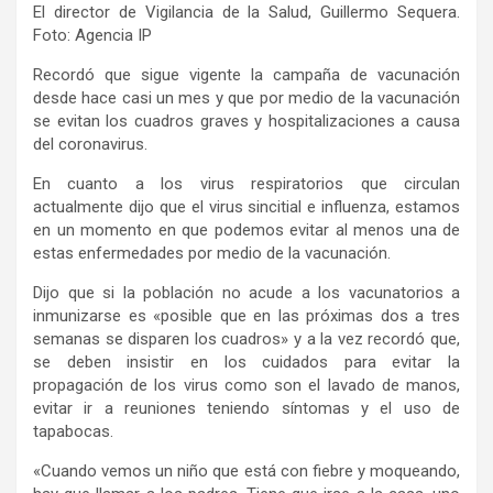
El director de Vigilancia de la Salud, Guillermo Sequera.
Foto: Agencia IP
Recordó que sigue vigente la campaña de vacunación
desde hace casi un mes y que por medio de la vacunación
se evitan los cuadros graves y hospitalizaciones a causa
del coronavirus.
En cuanto a los virus respiratorios que circulan
actualmente dijo que el virus sincitial e influenza, estamos
en un momento en que podemos evitar al menos una de
estas enfermedades por medio de la vacunación.
Dijo que si la población no acude a los vacunatorios a
inmunizarse es «posible que en las próximas dos a tres
semanas se disparen los cuadros» y a la vez recordó que,
se deben insistir en los cuidados para evitar la
propagación de los virus como son el lavado de manos,
evitar ir a reuniones teniendo síntomas y el uso de
tapabocas.
«Cuando vemos un niño que está con fiebre y moqueando,