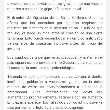
a vacunarse para evitar cuadros graves, internaciones o
muertes a causa de la gripe, influenza o covid.
El director de Vigilancia de la Salud, Guillermo Sequera
afirmó que las consultas por cuadros respiratorios
registran un aumento en el sistema de salud pública que
requirió, ya hace un mes atrás la emisión de una alerta
temprana. Esto puede desembocar en un pico anticipado
de números de consultas inclusive antes del inicio del
invierno.
Los cuadros de gripe que «más preocupan y matan en el
país siguen siendo covid», afirmó Sequera este viernes en
el curso de la conferencia epidemiológica.
Teniendo en cuenta el escenario que se avecina, el doctor
instó a la población a vacunarse, ya que es la única
manera de evitar las hospitalizaciones a causa de la
enfermedad. «Las internaciones por covid van
aumentando progresivamente, estamos con un aumento.
Empiezan a aparecer los fallecidos por covid, inclusive ya
seis por semana. Esto está creciendo», agregó.