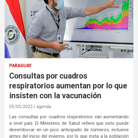
PARAGUAY
Consultas por cuadros
respiratorios aumentan por lo que
insisten con la vacunación
05/05/2023
agenda
Las consultas por cuadros respiratorios van aumentando
a nivel país. El Ministerio de Salud refiere que esto puede
desembocar en un pico anticipado de números, inclusive
antes del inicio del invierno, por lo que insta a la población