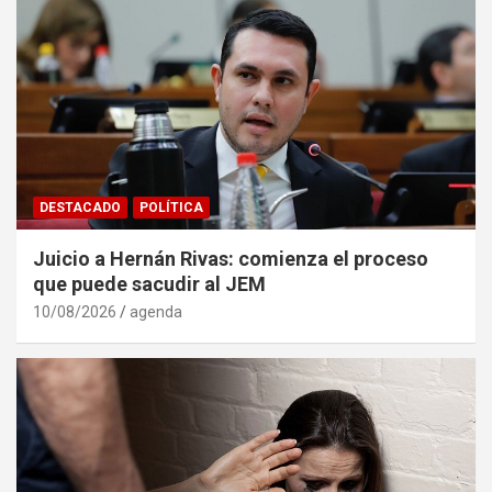
DESTACADO
POLÍTICA
Juicio a Hernán Rivas: comienza el proceso
que puede sacudir al JEM
10/08/2026
agenda