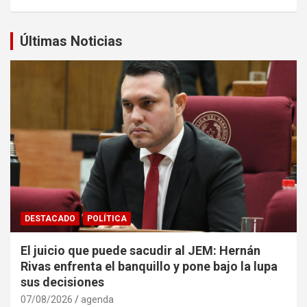
Últimas Noticias
DESTACADO
POLÍTICA
El juicio que puede sacudir al JEM: Hernán
Rivas enfrenta el banquillo y pone bajo la lupa
sus decisiones
07/08/2026
agenda