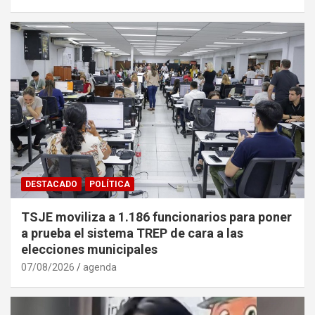
DESTACADO
POLÍTICA
TSJE moviliza a 1.186 funcionarios para poner
a prueba el sistema TREP de cara a las
elecciones municipales
07/08/2026
agenda