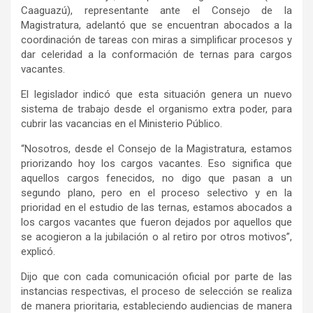
Caaguazú), representante ante el Consejo de la
Magistratura, adelantó que se encuentran abocados a la
coordinación de tareas con miras a simplificar procesos y
dar celeridad a la conformación de ternas para cargos
vacantes.
El legislador indicó que esta situación genera un nuevo
sistema de trabajo desde el organismo extra poder, para
cubrir las vacancias en el Ministerio Público.
“Nosotros, desde el Consejo de la Magistratura, estamos
priorizando hoy los cargos vacantes. Eso significa que
aquellos cargos fenecidos, no digo que pasan a un
segundo plano, pero en el proceso selectivo y en la
prioridad en el estudio de las ternas, estamos abocados a
los cargos vacantes que fueron dejados por aquellos que
se acogieron a la jubilación o al retiro por otros motivos”,
explicó.
Dijo que con cada comunicación oficial por parte de las
instancias respectivas, el proceso de selección se realiza
de manera prioritaria, estableciendo audiencias de manera