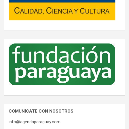
COMUNÍCATE CON NOSOTROS
info@agendaparaguay.com