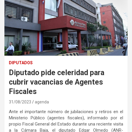
DIPUTADOS
Diputado pide celeridad para
cubrir vacancias de Agentes
Fiscales
31/08/2023
agenda
Ante el importante número de jubilaciones y retiros en el
Ministerio Público (agentes fiscales), informado por el
propio Fiscal General del Estado durante una reciente visita
a la Cámara Baja, el diputado Edgar Olmedo (ANR-