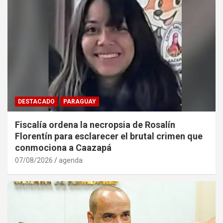
DESTACADO
PARAGUAY
Fiscalía ordena la necropsia de Rosalín
Florentín para esclarecer el brutal crimen que
conmociona a Caazapá
07/08/2026
agenda