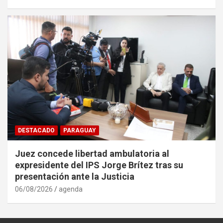
DESTACADO
PARAGUAY
Juez concede libertad ambulatoria al
expresidente del IPS Jorge Brítez tras su
presentación ante la Justicia
06/08/2026
agenda