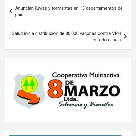
Navegación
Anuncian lluvias y tormentas en 13 departamentos del
de
país
entradas
Salud inicia distribución de 80.000 vacunas contra VPH
en todo el país