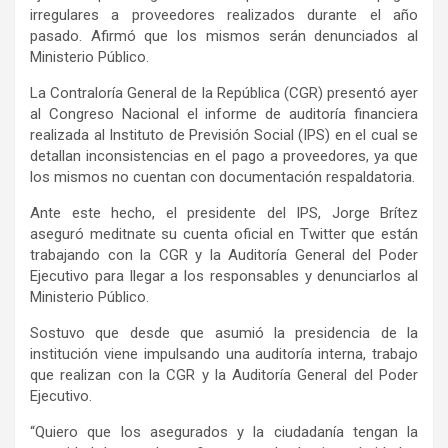
irregulares a proveedores realizados durante el año
pasado. Afirmó que los mismos serán denunciados al
Ministerio Público.
La Contraloría General de la República (CGR) presentó ayer
al Congreso Nacional el informe de auditoría financiera
realizada al Instituto de Previsión Social (IPS) en el cual se
detallan inconsistencias en el pago a proveedores, ya que
los mismos no cuentan con documentación respaldatoria.
Ante este hecho, el presidente del IPS, Jorge Brítez
aseguró meditnate su cuenta oficial en Twitter que están
trabajando con la CGR y la Auditoría General del Poder
Ejecutivo para llegar a los responsables y denunciarlos al
Ministerio Público.
Sostuvo que desde que asumió la presidencia de la
institución viene impulsando una auditoría interna, trabajo
que realizan con la CGR y la Auditoría General del Poder
Ejecutivo.
“Quiero que los asegurados y la ciudadanía tengan la