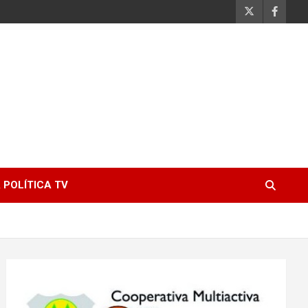
 POLÍTICA TV