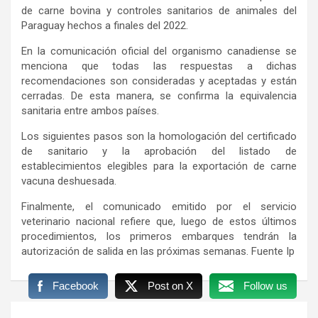
de carne bovina y controles sanitarios de animales del
Paraguay hechos a finales del 2022.
En la comunicación oficial del organismo canadiense se
menciona que todas las respuestas a dichas
recomendaciones son consideradas y aceptadas y están
cerradas. De esta manera, se confirma la equivalencia
sanitaria entre ambos países.
Los siguientes pasos son la homologación del certificado
de sanitario y la aprobación del listado de
establecimientos elegibles para la exportación de carne
vacuna deshuesada.
Finalmente, el comunicado emitido por el servicio
veterinario nacional refiere que, luego de estos últimos
procedimientos, los primeros embarques tendrán la
autorización de salida en las próximas semanas. Fuente Ip
Facebook
Post on X
Follow us
Navegación