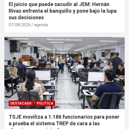
El juicio que puede sacudir al JEM: Hernán
Rivas enfrenta el banquillo y pone bajo la lupa
sus decisiones
07/08/2026
agenda
DESTACADO
POLÍTICA
TSJE moviliza a 1.186 funcionarios para poner
a prueba el sistema TREP de cara a las