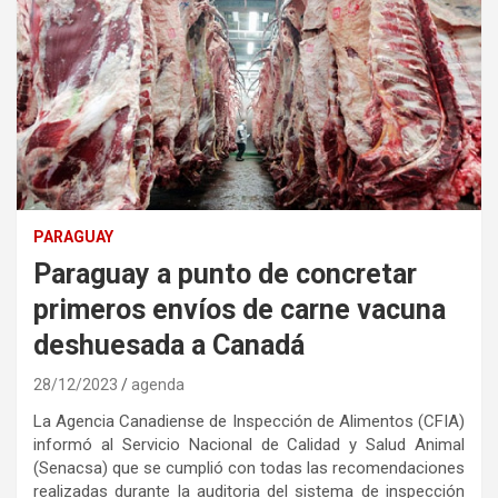
PARAGUAY
Paraguay a punto de concretar
primeros envíos de carne vacuna
deshuesada a Canadá
28/12/2023
agenda
La Agencia Canadiense de Inspección de Alimentos (CFIA)
informó al Servicio Nacional de Calidad y Salud Animal
(Senacsa) que se cumplió con todas las recomendaciones
realizadas durante la auditoria del sistema de inspección