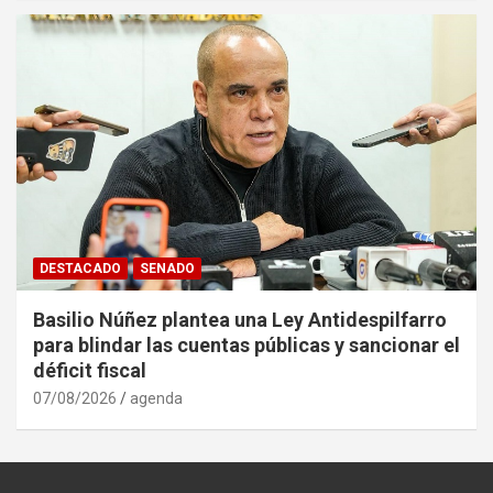
DESTACADO
SENADO
Basilio Núñez plantea una Ley Antidespilfarro
para blindar las cuentas públicas y sancionar el
déficit fiscal
07/08/2026
agenda