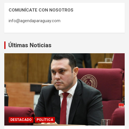
COMUNÍCATE CON NOSOTROS
info@agendaparaguay.com
Últimas Noticias
DESTACADO
POLÍTICA