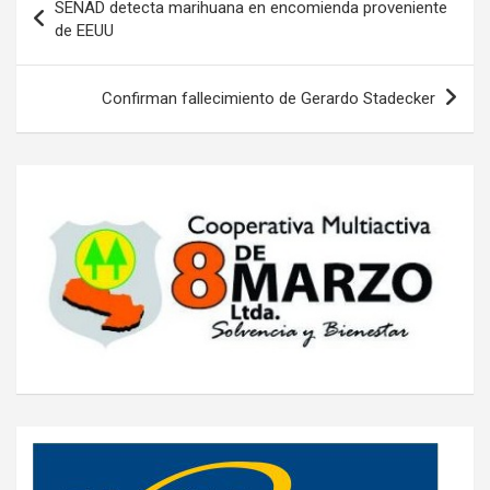
SENAD detecta marihuana en encomienda proveniente
de
de EEUU
entradas
Confirman fallecimiento de Gerardo Stadecker