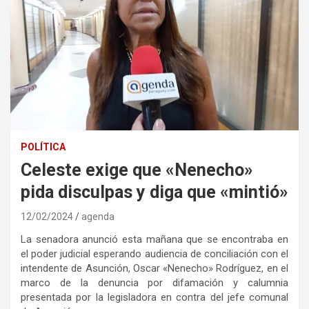
POLÍTICA
Celeste exige que «Nenecho»
pida disculpas y diga que «mintió»
12/02/2024
agenda
La senadora anunció esta mañana que se encontraba en
el poder judicial esperando audiencia de conciliación con el
intendente de Asunción, Oscar «Nenecho» Rodríguez, en el
marco de la denuncia por difamación y calumnia
presentada por la legisladora en contra del jefe comunal