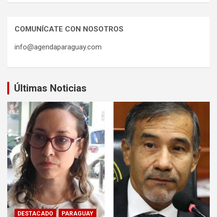
COMUNÍCATE CON NOSOTROS
info@agendaparaguay.com
Últimas Noticias
DESTACADO
PARAGUAY