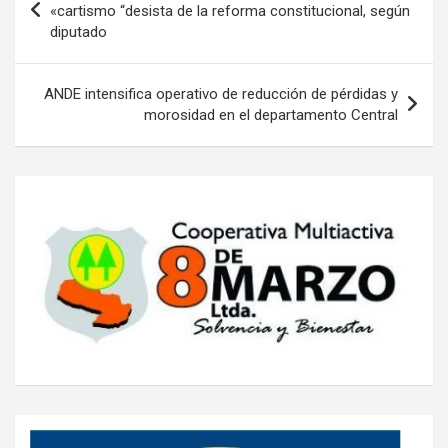
de
«cartismo “desista de la reforma constitucional, según
diputado
entradas
ANDE intensifica operativo de reducción de pérdidas y
morosidad en el departamento Central