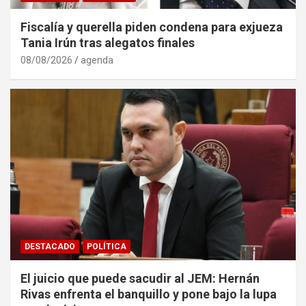
Fiscalía y querella piden condena para exjueza
Tania Irún tras alegatos finales
08/08/2026
agenda
DESTACADO
POLÍTICA
El juicio que puede sacudir al JEM: Hernán
Rivas enfrenta el banquillo y pone bajo la lupa