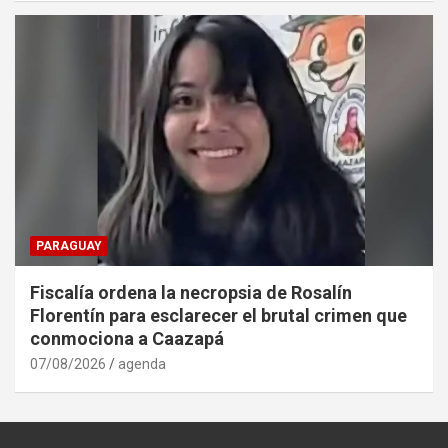
PARAGUAY
Fiscalía ordena la necropsia de Rosalín
Florentín para esclarecer el brutal crimen que
conmociona a Caazapá
07/08/2026
agenda