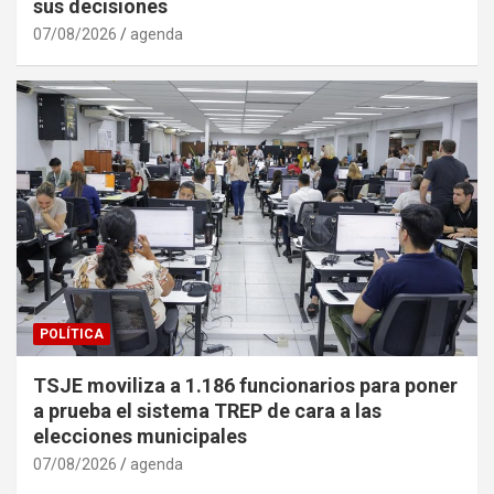
sus decisiones
07/08/2026
agenda
POLÍTICA
TSJE moviliza a 1.186 funcionarios para poner
a prueba el sistema TREP de cara a las
elecciones municipales
07/08/2026
agenda