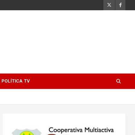
 POLÍTICA TV