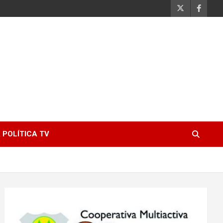
 POLÍTICA TV