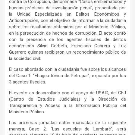
contra la Corrupción, denominada “Casos emblemáticos y
buenas prácticas de investigación penal”, presentada por
la Unidad Especializada en Delitos Económicos y
Anticorrupción, con el objetivo de informar a la ciudadanía
sobre los resultados obtenidos por el Ministerio Público,
en la persecución de hechos de corrupción. El acto contó
con la presencia de los agentes fiscales de delitos
económicos Silvio Corbeta, Francisco Cabrera y Luz
Guerrero quienes recibieron un reconocimiento público de
la sociedad civil.
El caso abordado con la ciudadanía fue sobre los alcances
del Caso 1: “El agua tónica de Petropar”, expuesto por los
3 agentes fiscales.
El evento es desarrollado con el apoyo de USAID, del CEJ
(Centro de Estudios Judiciales) y la Dirección de
Transparencia y Acceso a la Información Pública del
Ministerio Público.
Las próximas jornadas están marcadas de la siguiente
manera; Caso 2: “Las escuelas de Lambaré”, será