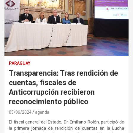
PARAGUAY
Transparencia: Tras rendición de
cuentas, fiscales de
Anticorrupción recibieron
reconocimiento público
05/06/2024
agenda
El fiscal general del Estado, Dr. Emiliano Rolón, participó de
la primera jornada de rendición de cuentas en la Lucha