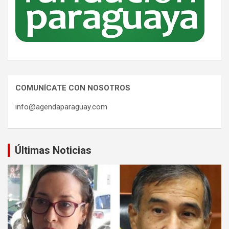
COMUNÍCATE CON NOSOTROS
info@agendaparaguay.com
Últimas Noticias