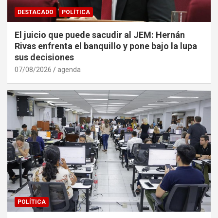
DESTACADO
POLÍTICA
El juicio que puede sacudir al JEM: Hernán
Rivas enfrenta el banquillo y pone bajo la lupa
sus decisiones
07/08/2026
agenda
POLÍTICA