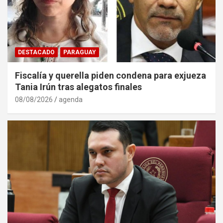
DESTACADO
PARAGUAY
Fiscalía y querella piden condena para exjueza
Tania Irún tras alegatos finales
08/08/2026
agenda