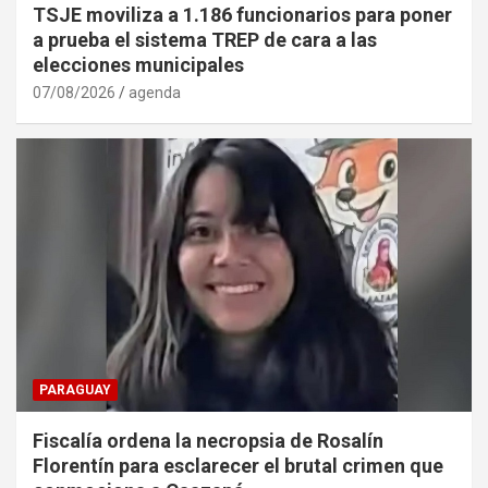
TSJE moviliza a 1.186 funcionarios para poner
a prueba el sistema TREP de cara a las
elecciones municipales
07/08/2026
agenda
PARAGUAY
Fiscalía ordena la necropsia de Rosalín
Florentín para esclarecer el brutal crimen que