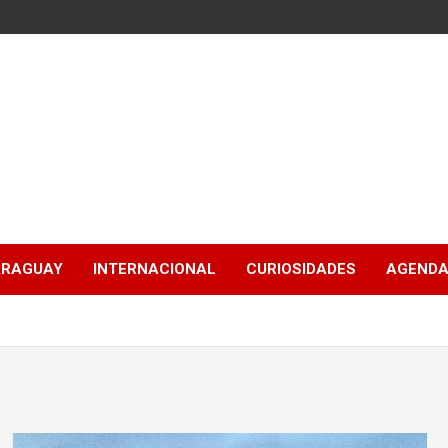
ARAGUAY
INTERNACIONAL
CURIOSIDADES
AGENDA