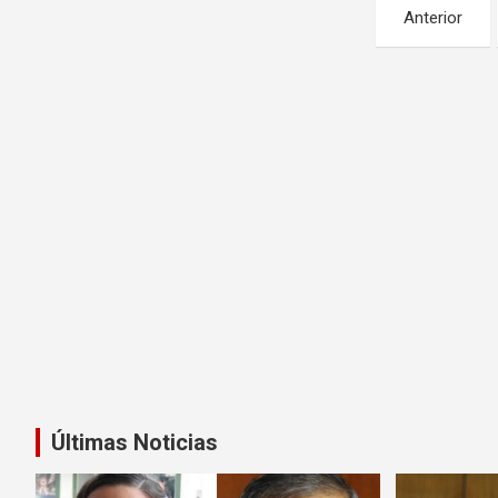
Navegación
Anterior
de
entradas
Últimas Noticias