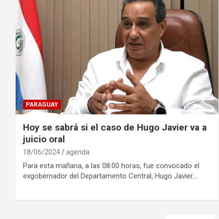
PARAGUAY
Hoy se sabrá si el caso de Hugo Javier va a
juicio oral
18/06/2024
agenda
Para esta mañana, a las 08:00 horas, fue convocado el
exgobernador del Departamento Central, Hugo Javier…