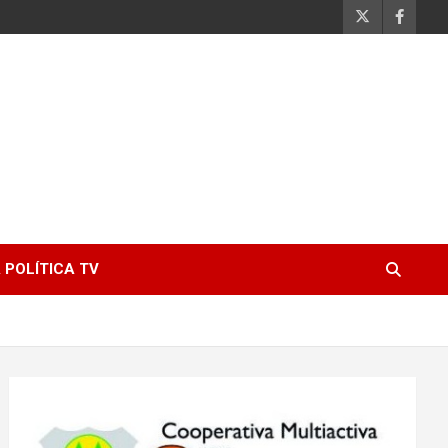
 POLÍTICA TV