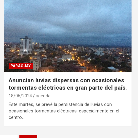
PARAGUAY
Anuncian luvias dispersas con ocasionales
tormentas eléctricas en gran parte del país.
18/06/2024
agenda
Este martes, se prevé la persistencia de lluvias con
ocasionales tormentas eléctricas, especialmente en el
centro,…