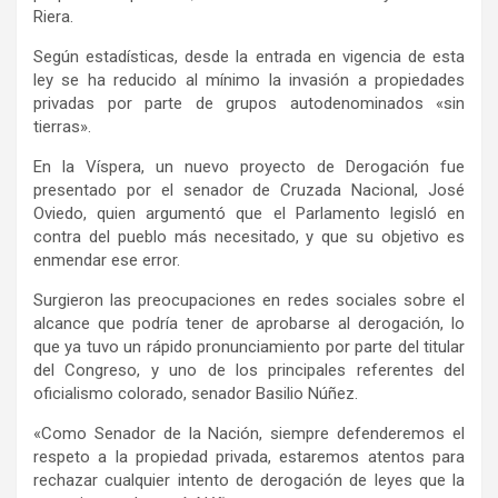
Riera.
Según estadísticas, desde la entrada en vigencia de esta
ley se ha reducido al mínimo la invasión a propiedades
privadas por parte de grupos autodenominados «sin
tierras».
En la Víspera, un nuevo proyecto de Derogación fue
presentado por el senador de Cruzada Nacional, José
Oviedo, quien argumentó que el Parlamento legisló en
contra del pueblo más necesitado, y que su objetivo es
enmendar ese error.
Surgieron las preocupaciones en redes sociales sobre el
alcance que podría tener de aprobarse al derogación, lo
que ya tuvo un rápido pronunciamiento por parte del titular
del Congreso, y uno de los principales referentes del
oficialismo colorado, senador Basilio Núñez.
«Como Senador de la Nación, siempre defenderemos el
respeto a la propiedad privada, estaremos atentos para
rechazar cualquier intento de derogación de leyes que la