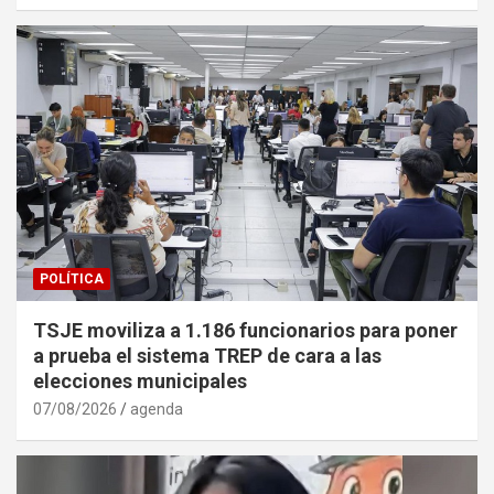
POLÍTICA
TSJE moviliza a 1.186 funcionarios para poner
a prueba el sistema TREP de cara a las
elecciones municipales
07/08/2026
agenda