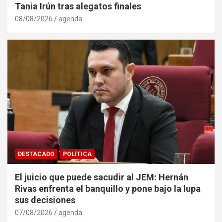
Tania Irún tras alegatos finales
08/08/2026
agenda
DESTACADO
POLÍTICA
El juicio que puede sacudir al JEM: Hernán
Rivas enfrenta el banquillo y pone bajo la lupa
sus decisiones
07/08/2026
agenda