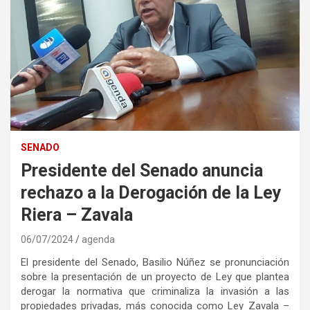
SENADO
Presidente del Senado anuncia
rechazo a la Derogación de la Ley
Riera – Zavala
06/07/2024
agenda
El presidente del Senado, Basilio Núñez se pronunciación
sobre la presentación de un proyecto de Ley que plantea
derogar la normativa que criminaliza la invasión a las
propiedades privadas, más conocida como Ley Zavala –