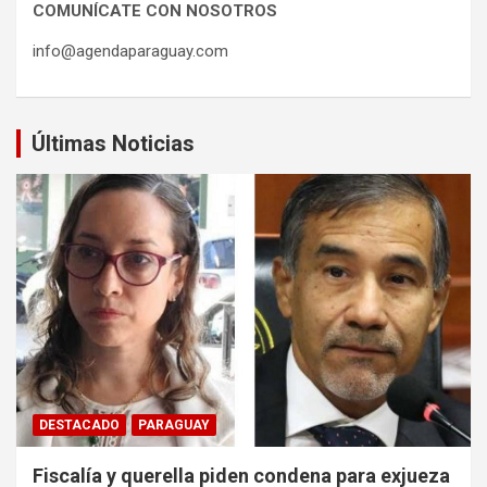
COMUNÍCATE CON NOSOTROS
info@agendaparaguay.com
Últimas Noticias
DESTACADO
PARAGUAY
Fiscalía y querella piden condena para exjueza