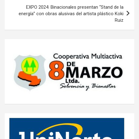
EXPO 2024: Binacionales presentan “Stand de la
energía” con obras alusivas del artista plástico Koki
Ruiz