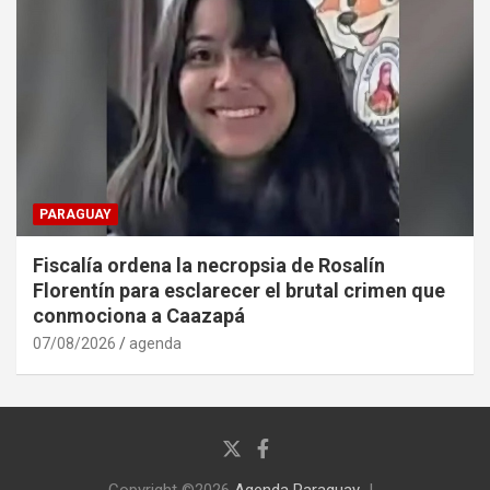
PARAGUAY
Fiscalía ordena la necropsia de Rosalín
Florentín para esclarecer el brutal crimen que
conmociona a Caazapá
07/08/2026
agenda