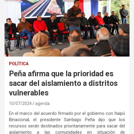
POLÍTICA
Peña afirma que la prioridad es
sacar del aislamiento a distritos
vulnerables
10/07/2024
agenda
En el marco del acuerdo firmado por el gobierno con Itaipú
Binacional, el presidente Santiago Peña dijo que los
recursos serán destinados prioritariamente para sacar del
aislamiento a las comunidades en situación de