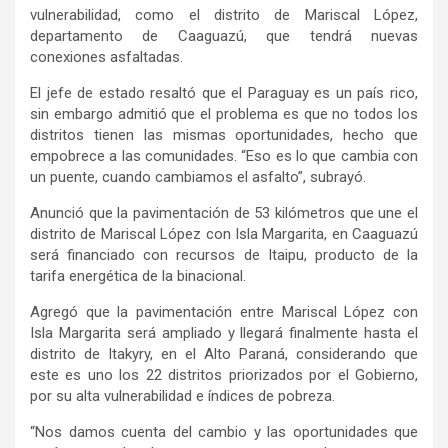
vulnerabilidad, como el distrito de Mariscal López,
departamento de Caaguazú, que tendrá nuevas
conexiones asfaltadas.
El jefe de estado resaltó que el Paraguay es un país rico,
sin embargo admitió que el problema es que no todos los
distritos tienen las mismas oportunidades, hecho que
empobrece a las comunidades. “Eso es lo que cambia con
un puente, cuando cambiamos el asfalto”, subrayó.
Anunció que la pavimentación de 53 kilómetros que une el
distrito de Mariscal López con Isla Margarita, en Caaguazú
será financiado con recursos de Itaipu, producto de la
tarifa energética de la binacional.
Agregó que la pavimentación entre Mariscal López con
Isla Margarita será ampliado y llegará finalmente hasta el
distrito de Itakyry, en el Alto Paraná, considerando que
este es uno los 22 distritos priorizados por el Gobierno,
por su alta vulnerabilidad e índices de pobreza.
“Nos damos cuenta del cambio y las oportunidades que