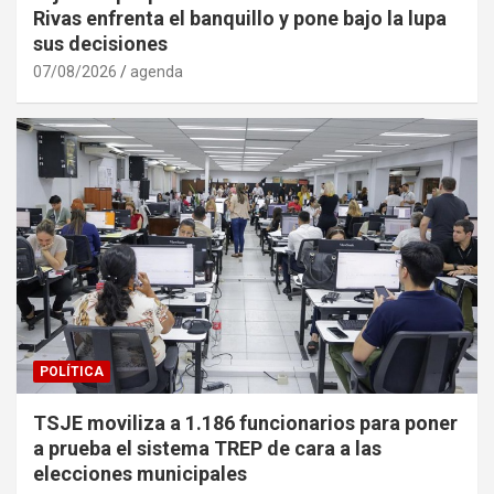
Rivas enfrenta el banquillo y pone bajo la lupa
sus decisiones
07/08/2026
agenda
POLÍTICA
TSJE moviliza a 1.186 funcionarios para poner
a prueba el sistema TREP de cara a las
elecciones municipales