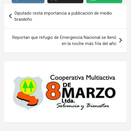
Navegación
Diputado resta importancia a publicación de medio
de
brasileño
entradas
Reportan que refugio de Emergencia Nacional se llenó
en la noche más fría del año