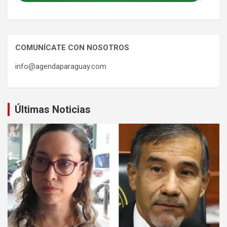
COMUNÍCATE CON NOSOTROS
info@agendaparaguay.com
Últimas Noticias