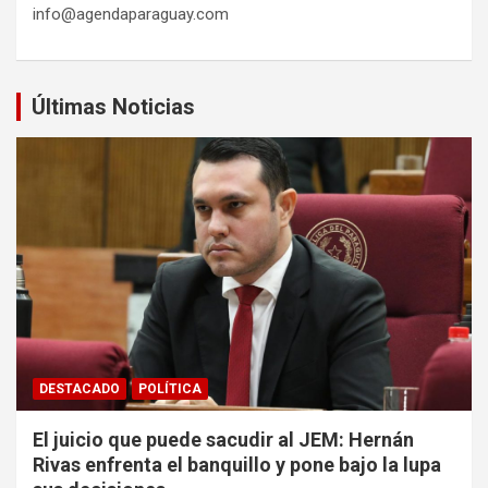
info@agendaparaguay.com
Últimas Noticias
DESTACADO
POLÍTICA
El juicio que puede sacudir al JEM: Hernán
Rivas enfrenta el banquillo y pone bajo la lupa