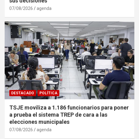
sus decisiones
07/08/2026
agenda
DESTACADO
POLÍTICA
TSJE moviliza a 1.186 funcionarios para poner
a prueba el sistema TREP de cara a las
elecciones municipales
07/08/2026
agenda