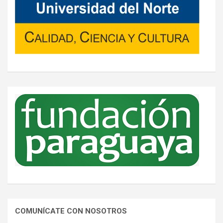
COMUNÍCATE CON NOSOTROS