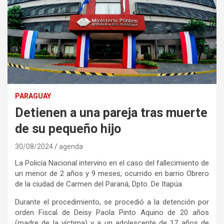
PARAGUAY
Detienen a una pareja tras muerte
de su pequeño hijo
30/08/2024
agenda
La Policía Nacional intervino en el caso del fallecimiento de
un menor de 2 años y 9 meses, ocurrido en barrio Obrero
de la ciudad de Carmen del Paraná, Dpto. De Itapúa.
Durante el procedimiento, se procedió a la detención por
orden Fiscal de Deisy Paola Pinto Aquino de 20 años
(madre de la víctima) y a un adolescente de 17 años de