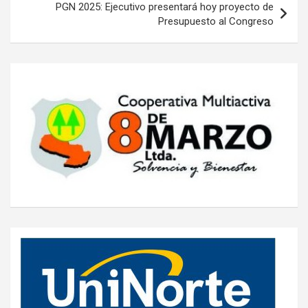
PGN 2025: Ejecutivo presentará hoy proyecto de
Presupuesto al Congreso