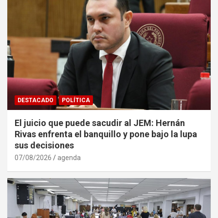
DESTACADO
POLÍTICA
El juicio que puede sacudir al JEM: Hernán
Rivas enfrenta el banquillo y pone bajo la lupa
sus decisiones
07/08/2026
agenda