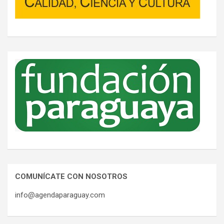
COMUNÍCATE CON NOSOTROS
info@agendaparaguay.com