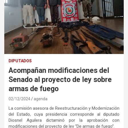
DIPUTADOS
Acompañan modificaciones del
Senado al proyecto de ley sobre
armas de fuego
02/12/2024
agenda
La comisión asesora de Reestructuración y Modernización
del Estado, cuya presidencia corresponde al diputado
Diosnel Aguilera dictaminó por la aprobación con
modificaciones del proyecto de ley “De armas de fuego”.