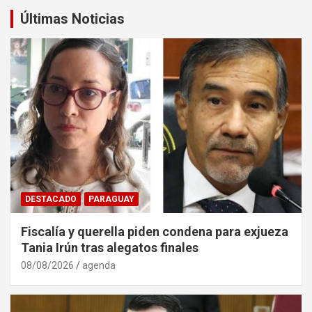
Últimas Noticias
DESTACADO
PARAGUAY
Fiscalía y querella piden condena para exjueza
Tania Irún tras alegatos finales
08/08/2026
agenda