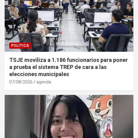
POLÍTICA
TSJE moviliza a 1.186 funcionarios para poner
a prueba el sistema TREP de cara a las
elecciones municipales
07/08/2026
agenda