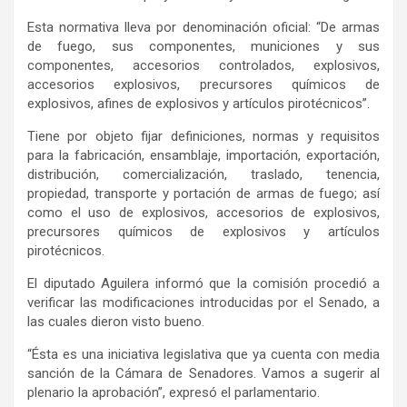
Esta normativa lleva por denominación oficial: “De armas
de fuego, sus componentes, municiones y sus
componentes, accesorios controlados, explosivos,
accesorios explosivos, precursores químicos de
explosivos, afines de explosivos y artículos pirotécnicos”.
Tiene por objeto fijar definiciones, normas y requisitos
para la fabricación, ensamblaje, importación, exportación,
distribución, comercialización, traslado, tenencia,
propiedad, transporte y portación de armas de fuego; así
como el uso de explosivos, accesorios de explosivos,
precursores químicos de explosivos y artículos
pirotécnicos.
El diputado Aguilera informó que la comisión procedió a
verificar las modificaciones introducidas por el Senado, a
las cuales dieron visto bueno.
“Ésta es una iniciativa legislativa que ya cuenta con media
sanción de la Cámara de Senadores. Vamos a sugerir al
plenario la aprobación”, expresó el parlamentario.