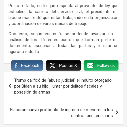
Por otro lado, en lo que respecta al proyecto de ley que
establece la carrera del servicio civil, el presidente del
bloque manifestó que están trabajando en la organización
y coordinación de varias mesas de trabajo.
Con esto, según esgrimió, se pretende avanzar en el
análisis de los diferentes puntos que forman parte del
documento, escuchar a todas las partes y realizar un
riguroso estudio.
Facebook
Post on X
Follow us
Navegación
Trump calificó de “abuso judicial” el indulto otorgado
de
por Biden a su hijo Hunter por delitos fiscales y
posesión de armas
entradas
Elaboran nuevo protocolo de ingreso de menores a los
centros penitenciarios