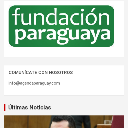
COMUNÍCATE CON NOSOTROS
info@agendaparaguay.com
Últimas Noticias