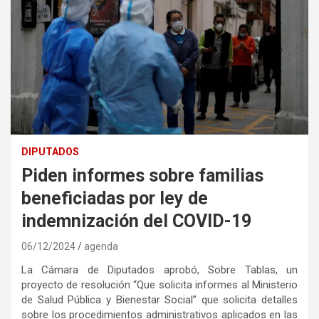
DIPUTADOS
Piden informes sobre familias
beneficiadas por ley de
indemnización del COVID-19
06/12/2024
agenda
La Cámara de Diputados aprobó, Sobre Tablas, un
proyecto de resolución “Que solicita informes al Ministerio
de Salud Pública y Bienestar Social” que solicita detalles
sobre los procedimientos administrativos aplicados en las