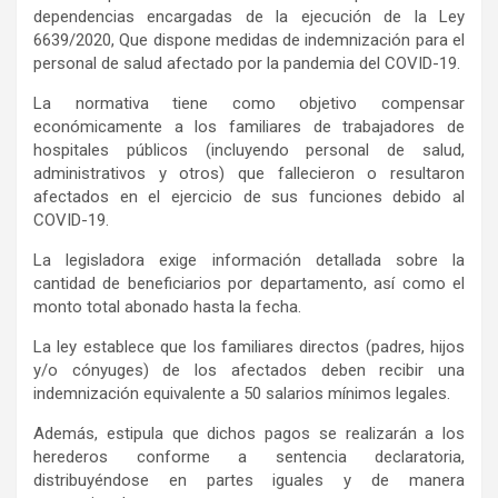
dependencias encargadas de la ejecución de la Ley
6639/2020, Que dispone medidas de indemnización para el
personal de salud afectado por la pandemia del COVID-19.
La normativa tiene como objetivo compensar
económicamente a los familiares de trabajadores de
hospitales públicos (incluyendo personal de salud,
administrativos y otros) que fallecieron o resultaron
afectados en el ejercicio de sus funciones debido al
COVID-19.
La legisladora exige información detallada sobre la
cantidad de beneficiarios por departamento, así como el
monto total abonado hasta la fecha.
La ley establece que los familiares directos (padres, hijos
y/o cónyuges) de los afectados deben recibir una
indemnización equivalente a 50 salarios mínimos legales.
Además, estipula que dichos pagos se realizarán a los
herederos conforme a sentencia declaratoria,
distribuyéndose en partes iguales y de manera