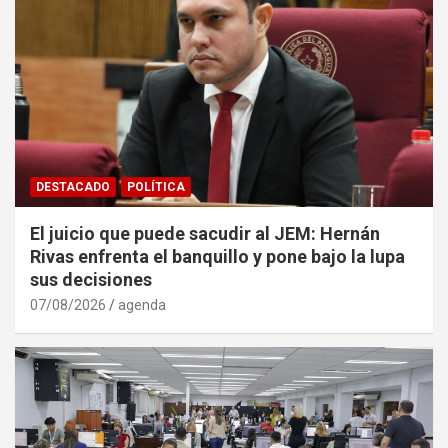
DESTACADO
POLÍTICA
El juicio que puede sacudir al JEM: Hernán
Rivas enfrenta el banquillo y pone bajo la lupa
sus decisiones
07/08/2026
agenda