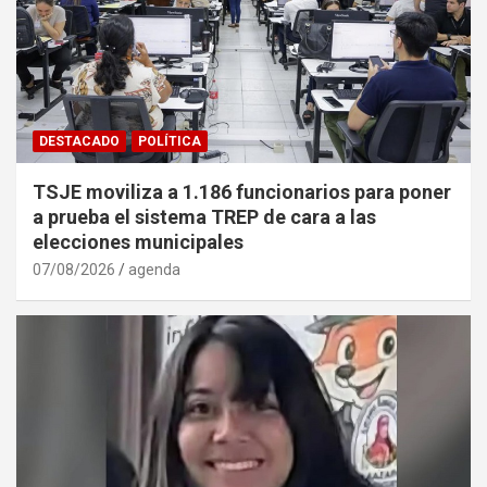
DESTACADO
POLÍTICA
TSJE moviliza a 1.186 funcionarios para poner
a prueba el sistema TREP de cara a las
elecciones municipales
07/08/2026
agenda