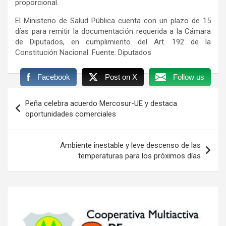
proporcional.
El Ministerio de Salud Pública cuenta con un plazo de 15
días para remitir la documentación requerida a la Cámara
de Diputados, en cumplimiento del Art. 192 de la
Constitución Nacional. Fuente: Diputados
Facebook
Post on X
Follow us
Navegación
Peña celebra acuerdo Mercosur-UE y destaca
de
oportunidades comerciales
entradas
Ambiente inestable y leve descenso de las
temperaturas para los próximos días