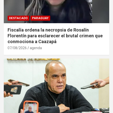
DESTACADO
PARAGUAY
Fiscalía ordena la necropsia de Rosalín
Florentín para esclarecer el brutal crimen que
conmociona a Caazapá
07/08/2026
agenda